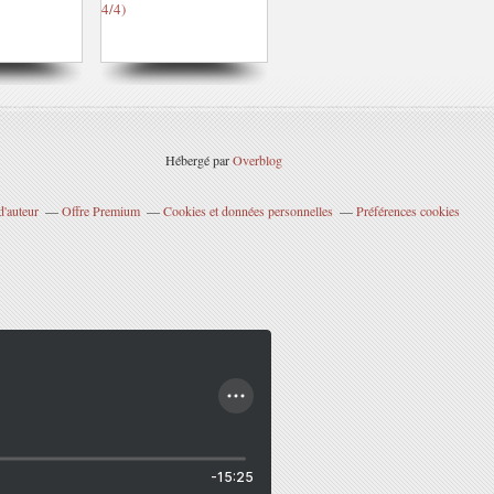
Hébergé par
Overblog
d'auteur
Offre Premium
Cookies et données personnelles
Préférences cookies
-15:25