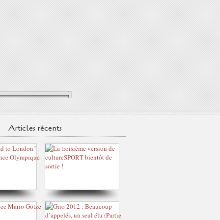
Articles récents