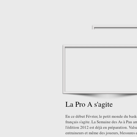
La Pro A s'agite
En ce début Février, le petit monde du bask
français s'agite. La Semaine des As à Pau ar
l'édition 2012 est déjà en préparation. Vals
entraineurs et même des joueurs, blessures 