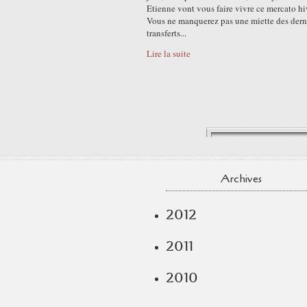
Etienne vont vous faire vivre ce mercato hi
Vous ne manquerez pas une miette des dern
transferts...
Lire la suite
Archives
2012
2011
2010