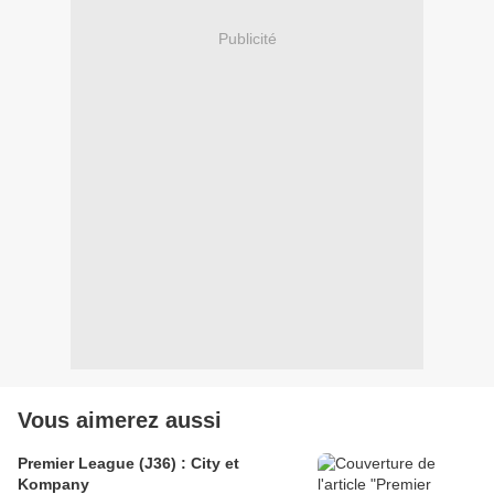
Publicité
Vous aimerez aussi
Premier League (J36) : City et
Kompany