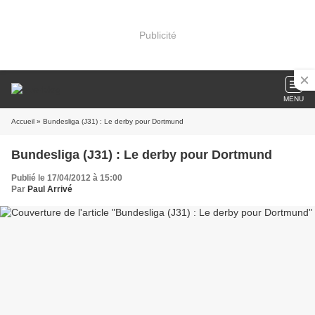
Publicité
MENU
Accueil
» Bundesliga (J31) : Le derby pour Dortmund
Bundesliga (J31) : Le derby pour Dortmund
Publié le 17/04/2012 à 15:00
Par
Paul Arrivé