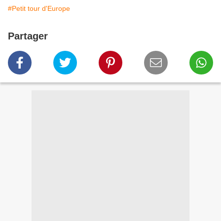
#Petit tour d'Europe
Partager