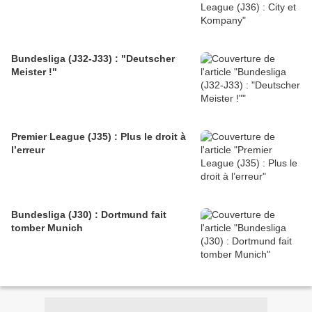
Bundesliga (J32-J33) : "Deutscher
Meister !"
Premier League (J35) : Plus le droit à
l’erreur
Bundesliga (J30) : Dortmund fait
tomber Munich