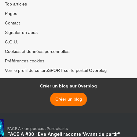
Top articles
Pages
Contact
Signaler un abus
C.G.U.
Cookies et données personnelles
Préférences cookies
Voir le profil de cultureSPORT sur le portail Overblog
Créer un blog sur Overblog
Créer un blog
FACE A - un podcast Purecharts
FACE A #30 : Eve Angeli raconte "Avant de partir"