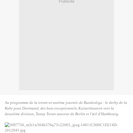
Publicité
Au programme de la trente-et-unième journée de Bundesliga : le derby de la
Ruhr pour Dortmund, des buts exceptionnels, Kaiserslautern vers la
deuxième division, Tunay Torun sauveur de Berlin et l'œil d'Hambourg.