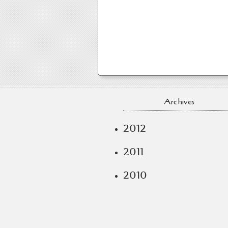
Archives
2012
2011
2010