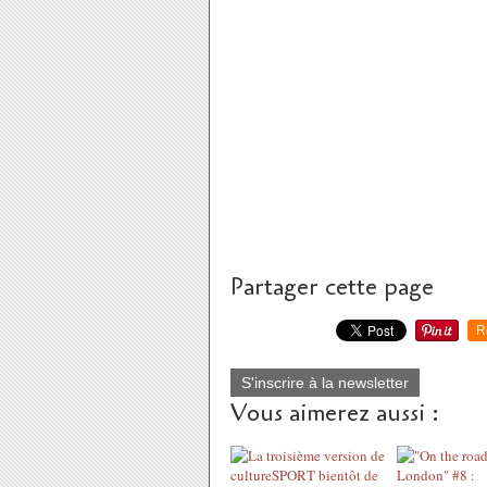
Partager cette page
R
S'inscrire à la newsletter
Vous aimerez aussi :