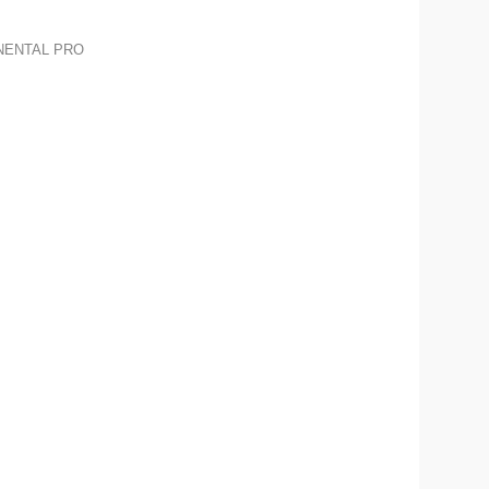
NENTAL PRO