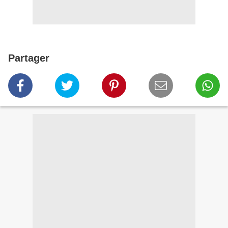
Partager