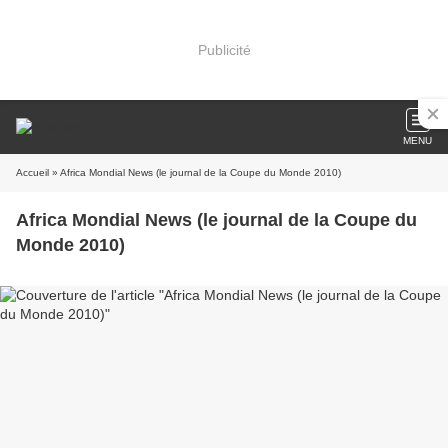
Publicité
MENU
Accueil
» Africa Mondial News (le journal de la Coupe du Monde 2010)
Africa Mondial News (le journal de la Coupe du
Monde 2010)