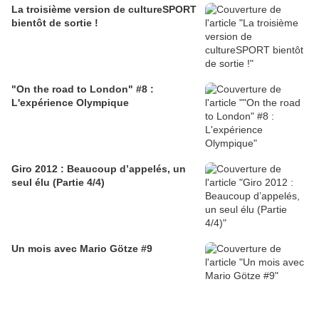
La troisième version de cultureSPORT
bientôt de sortie !
"On the road to London" #8 :
L'expérience Olympique
Giro 2012 : Beaucoup d’appelés, un
seul élu (Partie 4/4)
Un mois avec Mario Götze #9