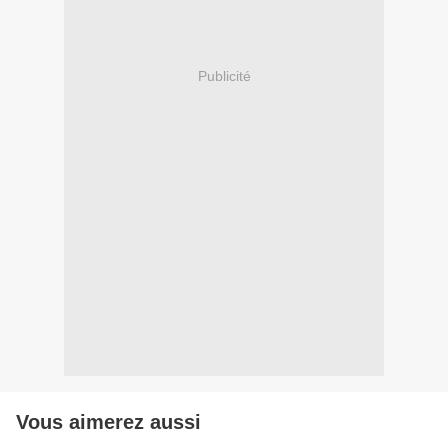
Publicité
Vous aimerez aussi