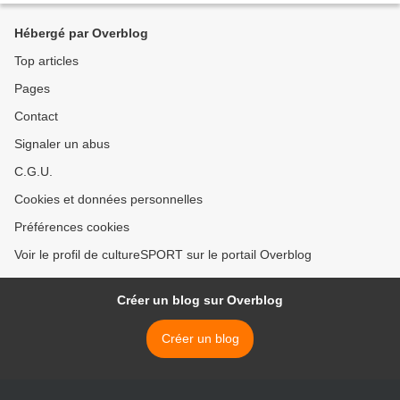
Hébergé par Overblog
Top articles
Pages
Contact
Signaler un abus
C.G.U.
Cookies et données personnelles
Préférences cookies
Voir le profil de cultureSPORT sur le portail Overblog
Créer un blog sur Overblog
Créer un blog