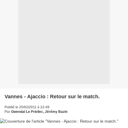
Vannes - Ajaccio : Retour sur le match.
Publié le 25/02/2011 à 22:49
Par
Gwendal Le Priellec, Jérémy Bazin