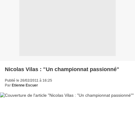
Nicolas Vilas : "Un championnat passionné"
Publié le 26/02/2011 à 16:25
Par
Etienne Escuer