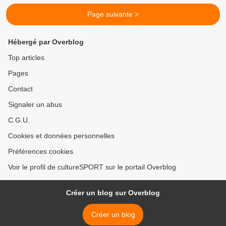
Page suivante >
Hébergé par Overblog
Top articles
Pages
Contact
Signaler un abus
C.G.U.
Cookies et données personnelles
Préférences cookies
Voir le profil de cultureSPORT sur le portail Overblog
Créer un blog sur Overblog
Créer un blog