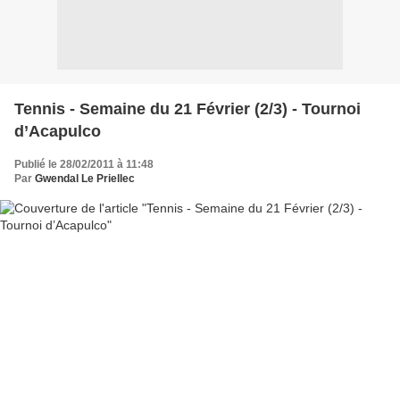
Tennis - Semaine du 21 Février (2/3) - Tournoi
d’Acapulco
Publié le 28/02/2011 à 11:48
Par
Gwendal Le Priellec