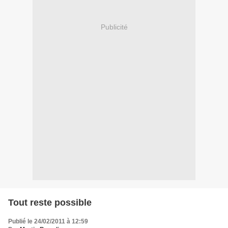
Publicité
Tout reste possible
Publié le 24/02/2011 à 12:59