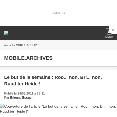
Publicité
MENU
Accueil
» MOBILE.ARCHIVES
MOBILE.ARCHIVES
Le but de la semaine : Roo... non, Bri... non,
Ruud ter Heide !
Publié le 28/02/2011 à 23:11
Par
Etienne Escuer