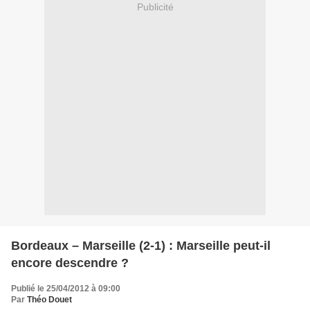
Publicité
Bordeaux – Marseille (2-1) : Marseille peut-il
encore descendre ?
Publié le 25/04/2012 à 09:00
Par
Théo Douet