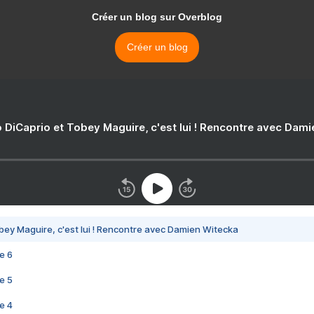
Créer un blog sur Overblog
Créer un blog
 DiCaprio et Tobey Maguire, c'est lui ! Rencontre avec Dam
bey Maguire, c'est lui ! Rencontre avec Damien Witecka
e 6
e 5
e 4