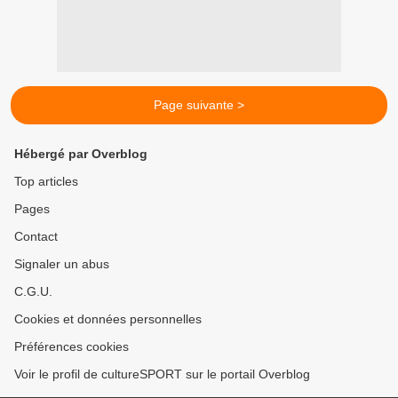
Page suivante >
Hébergé par Overblog
Top articles
Pages
Contact
Signaler un abus
C.G.U.
Cookies et données personnelles
Préférences cookies
Voir le profil de cultureSPORT sur le portail Overblog