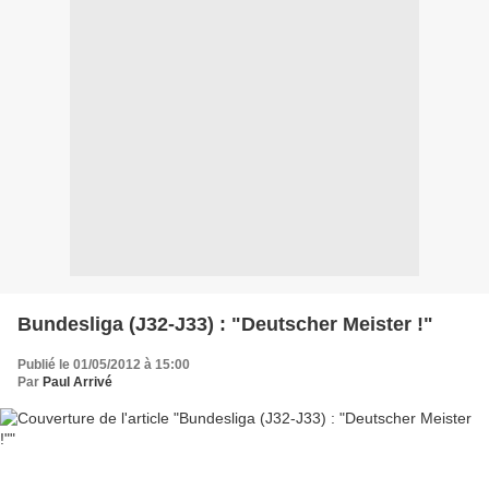
Bundesliga (J32-J33) : "Deutscher Meister !"
Publié le 01/05/2012 à 15:00
Par
Paul Arrivé