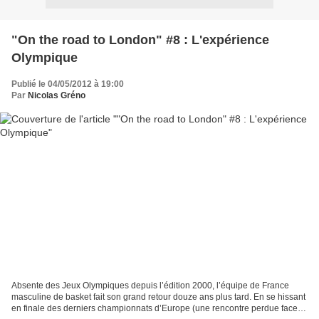
"On the road to London" #8 : L'expérience
Olympique
Publié le 04/05/2012 à 19:00
Par
Nicolas Gréno
Absente des Jeux Olympiques depuis l’édition 2000, l’équipe de France
masculine de basket fait son grand retour douze ans plus tard. En se hissant
en finale des derniers championnats d’Europe (une rencontre perdue face