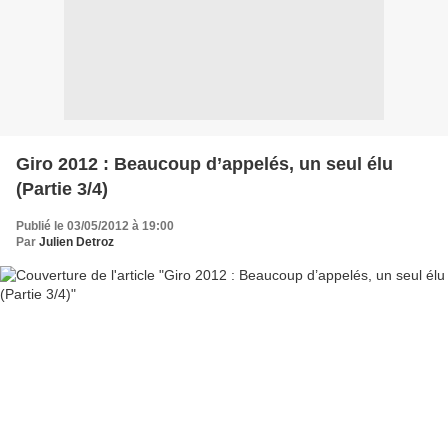
Giro 2012 : Beaucoup d’appelés, un seul élu
(Partie 3/4)
Publié le 03/05/2012 à 19:00
Par
Julien Detroz