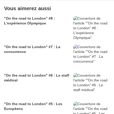
Vous aimerez aussi
"On the road to London" #8 :
L'expérience Olympique
"On the road to London" #7 : La
concurrence
"On the road to London" #6 : Le staff
médical
"On the road to London" #5 : Les
Européens