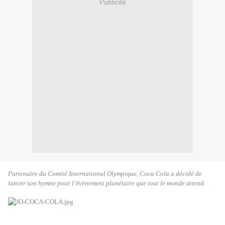
Publicité
Partenaire du Comité International Olympique, Coca Cola a décidé de
lancer son hymne pour l’évènement planétaire que tout le monde attend
.