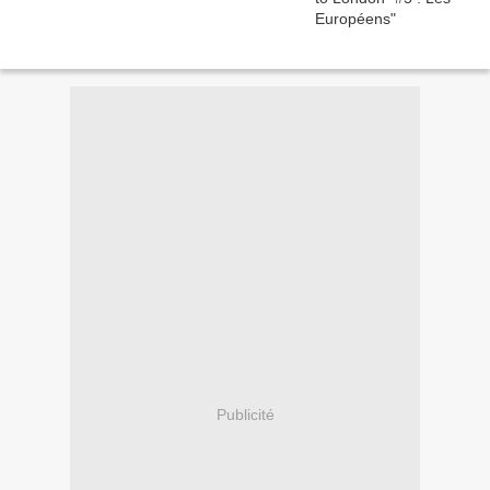
Publicité