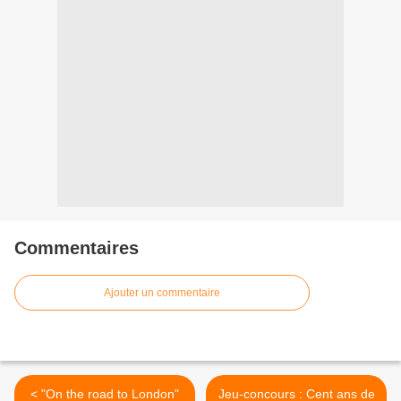
Commentaires
Ajouter un commentaire
< "On the road to London"
Jeu-concours : Cent ans de