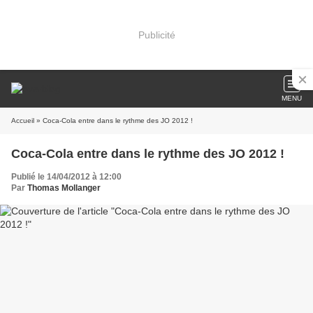
Publicité
MENU
Accueil
» Coca-Cola entre dans le rythme des JO 2012 !
Coca-Cola entre dans le rythme des JO 2012 !
Publié le 14/04/2012 à 12:00
Par
Thomas Mollanger