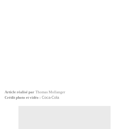
Article réalisé par
Thomas Mollanger
Crédit photo et vidéo :
Coca-Cola