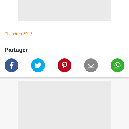
#Londres 2012
Partager