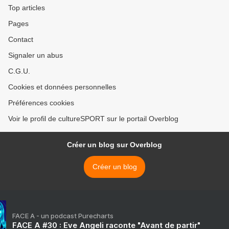
Top articles
Pages
Contact
Signaler un abus
C.G.U.
Cookies et données personnelles
Préférences cookies
Voir le profil de cultureSPORT sur le portail Overblog
Créer un blog sur Overblog
Créer un blog
FACE A - un podcast Purecharts
FACE A #30 : Eve Angeli raconte "Avant de partir"