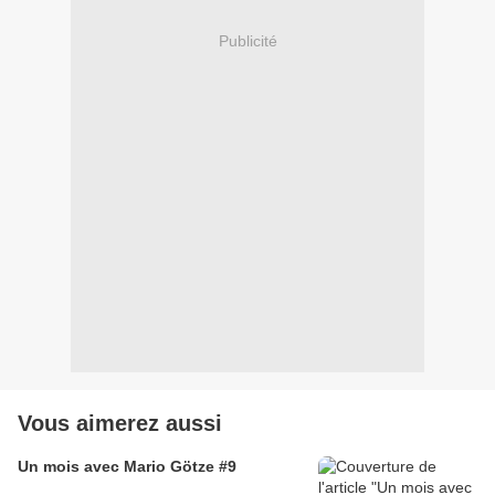
Publicité
Vous aimerez aussi
Un mois avec Mario Götze #9