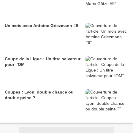
Un mois avec Antoine Griezmann #9
Coupe de la Ligue : Un titre salvateur
pour l’OM
Coupes : Lyon, double chance ou
double peine ?