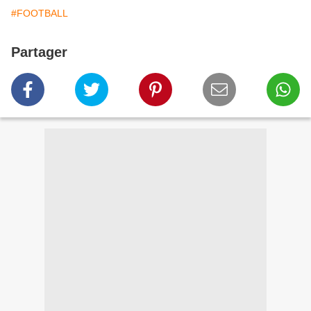
#FOOTBALL
Partager