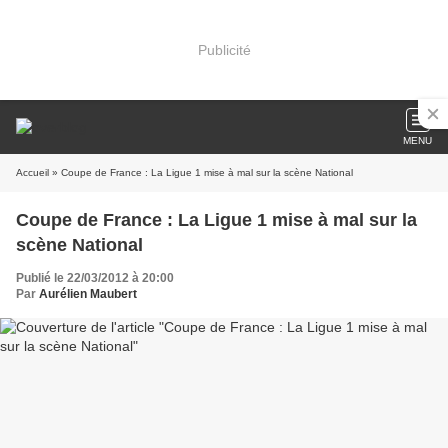
Publicité
MENU
Accueil
» Coupe de France : La Ligue 1 mise à mal sur la scène National
Coupe de France : La Ligue 1 mise à mal sur la
scène National
Publié le 22/03/2012 à 20:00
Par
Aurélien Maubert