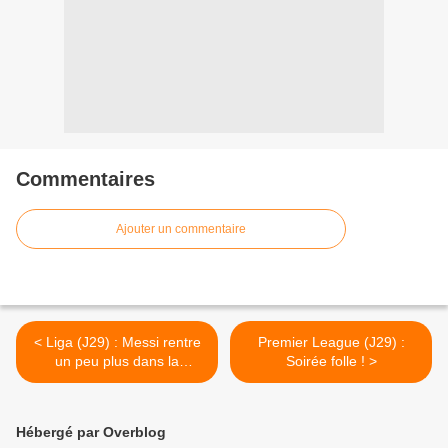
Commentaires
Ajouter un commentaire
< Liga (J29) : Messi rentre
Premier League (J29) :
un peu plus dans la
Soirée folle ! >
légende
Hébergé par Overblog