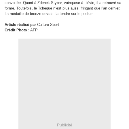
convoitée. Quant à Zdenek Stybar, vainqueur à Liévin, il a retrouvé sa
forme. Toutefois, le Tchèque n’est plus aussi fringant que l’an dernier.
La médaille de bronze devrait l’attendre sur le podium…
Article réalisé par
Culture Sport
Crédit Photo :
AFP
Publicité