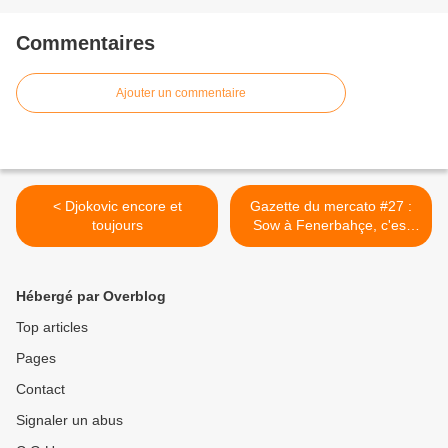
Commentaires
Ajouter un commentaire
< Djokovic encore et
Gazette du mercato #27 :
toujours
Sow à Fenerbahçe, c'est
fait >
Hébergé par Overblog
Top articles
Pages
Contact
Signaler un abus