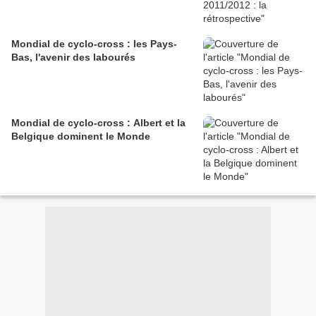
Mondial de cyclo-cross : les Pays-
Bas, l'avenir des labourés
Mondial de cyclo-cross : Albert et la
Belgique dominent le Monde