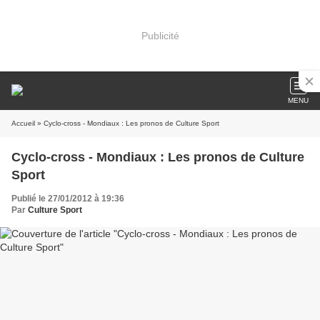
Publicité
MENU
Accueil
» Cyclo-cross - Mondiaux : Les pronos de Culture Sport
Cyclo-cross - Mondiaux : Les pronos de Culture
Sport
Publié le 27/01/2012 à 19:36
Par
Culture Sport