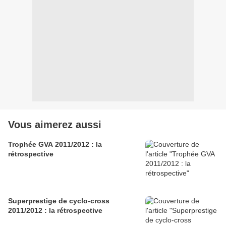
Vous aimerez aussi
Trophée GVA 2011/2012 : la
rétrospective
Superprestige de cyclo-cross
2011/2012 : la rétrospective