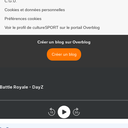
C.G.U.
Cookies et données personnelles
Préférences cookies
Voir le profil de cultureSPORT sur le portail Overblog
Créer un blog sur Overblog
Créer un blog
 Battle Royale - DayZ