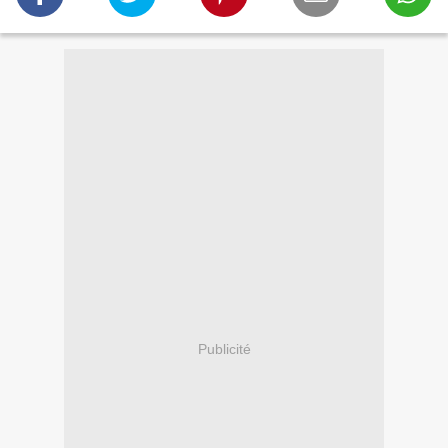
Publicité