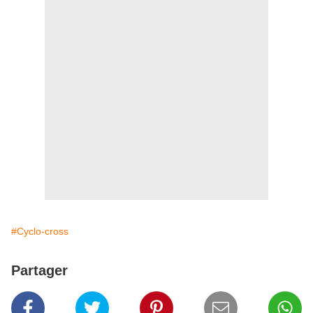
#Cyclo-cross
Partager