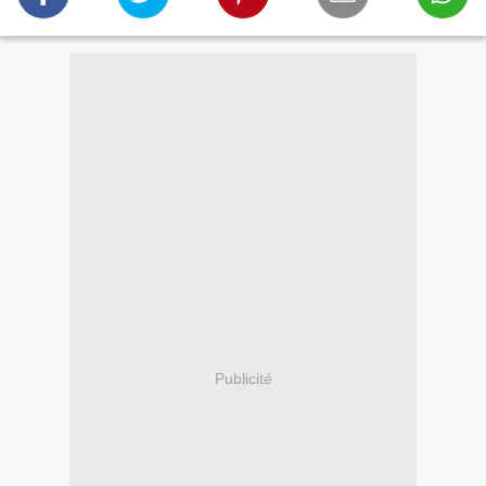
Publicité