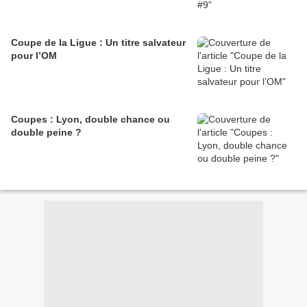
Coupe de la Ligue : Un titre salvateur
pour l’OM
Coupes : Lyon, double chance ou
double peine ?