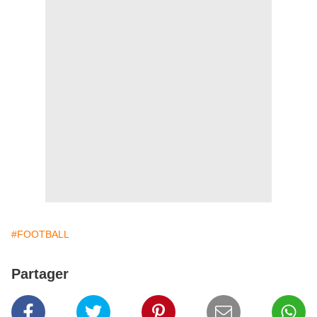
#FOOTBALL
Partager