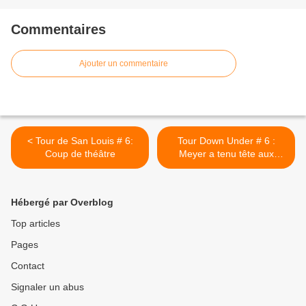
Commentaires
Ajouter un commentaire
< Tour de San Louis # 6:
Tour Down Under # 6 :
Coup de théâtre
Meyer a tenu tête aux
sprinters >
Hébergé par Overblog
Top articles
Pages
Contact
Signaler un abus