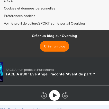
C.G.U.
Cookies et données personnelles
Préférences cookies
Voir le profil de cultureSPORT sur le portail Overblog
Créer un blog sur Overblog
Créer un blog
FACE A - un podcast Purecharts
FACE A #30 : Eve Angeli raconte "Avant de partir"