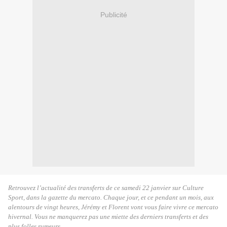
Publicité
Retrouvez l’actualité des transferts de ce samedi 22 janvier sur Culture
Sport, dans la gazette du mercato. Chaque jour, et ce pendant un mois, aux
alentours de vingt heures, Jérémy et Florent vont vous faire vivre ce mercato
hivernal. Vous ne manquerez pas une miette des derniers transferts et des
plus folles rumeurs.