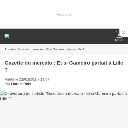
Publicité
MENU
Accueil
» Gazette du mercato : Et si Gameiro partait à Lille ?
Gazette du mercato : Et si Gameiro partait à Lille
?
Publié le 22/01/2011 à 23:07
Par
Florent Rols