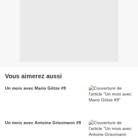
Vous aimerez aussi
Un mois avec Mario Götze #9
Un mois avec Antoine Griezmann #9