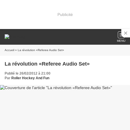
Publicité
MENU
Accueil
» La révolution «Referee Audio Set»
La révolution «Referee Audio Set»
Publié le 26/02/2012 à 21:00
Par
Roller Hockey And Fun