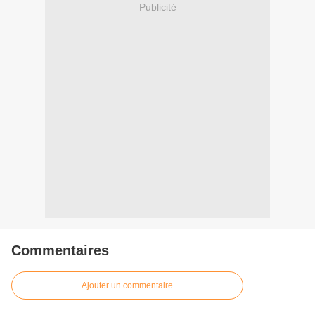
Publicité
Commentaires
Ajouter un commentaire