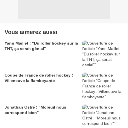
Vous aimerez aussi
Yann Maillet : "Du roller hockey sur la
TNT, ça serait génial"
Coupe de France de roller hockey :
Villeneuve la flamboyante
Jonathan Ostré : "Moreuil nous
correspond bien"