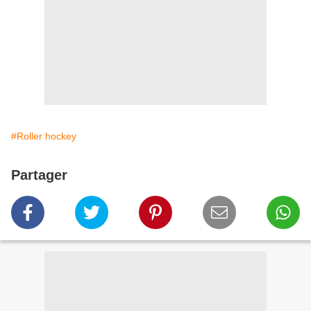
#Roller hockey
Partager