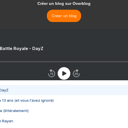
Créer un blog sur Overblog
Créer un blog
 Battle Royale - DayZ
 DayZ
 a 13 ans (et vous l'avez ignoré)
e (littéralement)
im Rayan