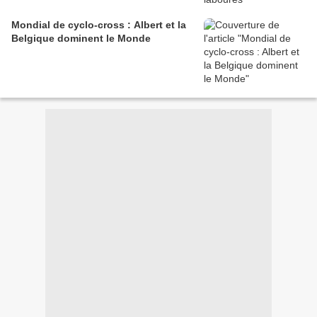
Mondial de cyclo-cross : Albert et la
Belgique dominent le Monde