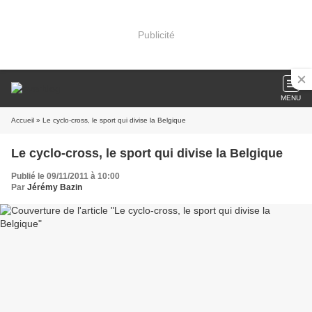
Publicité
MENU
Accueil
» Le cyclo-cross, le sport qui divise la Belgique
Le cyclo-cross, le sport qui divise la Belgique
Publié le 09/11/2011 à 10:00
Par
Jérémy Bazin