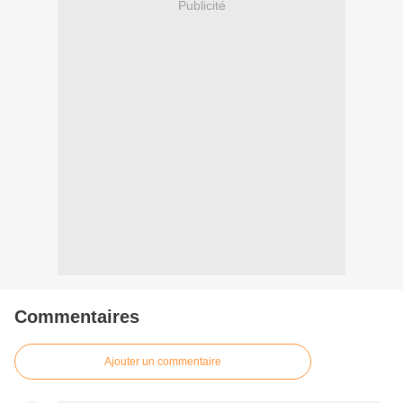
Publicité
Commentaires
Ajouter un commentaire