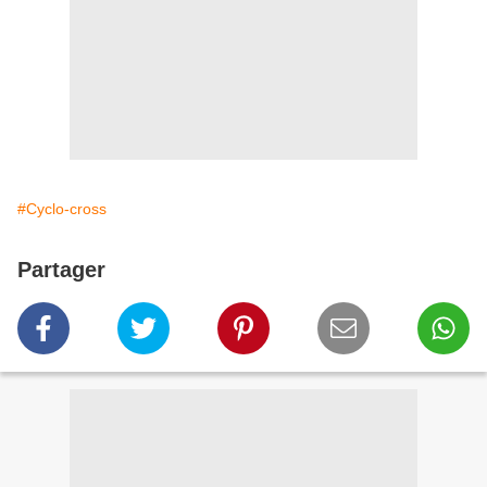
#Cyclo-cross
Partager