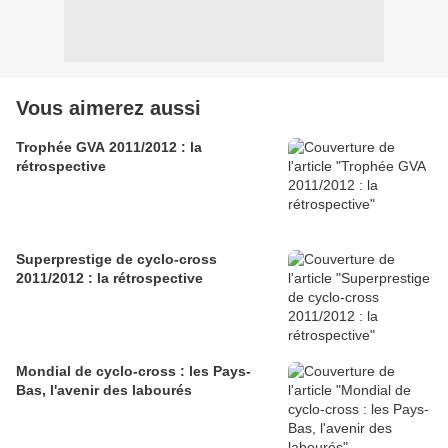
Vous aimerez aussi
Trophée GVA 2011/2012 : la
rétrospective
Superprestige de cyclo-cross
2011/2012 : la rétrospective
Mondial de cyclo-cross : les Pays-
Bas, l'avenir des labourés