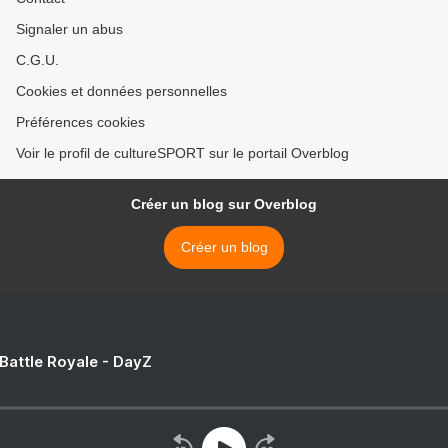
Signaler un abus
C.G.U.
Cookies et données personnelles
Préférences cookies
Voir le profil de cultureSPORT sur le portail Overblog
Créer un blog sur Overblog
Créer un blog
 Battle Royale - DayZ