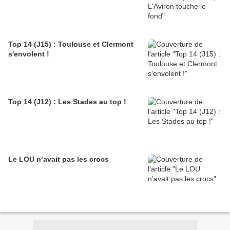
Top 14 (J15) : Toulouse et Clermont
s'envolent !
Top 14 (J12) : Les Stades au top !
Le LOU n’avait pas les crocs