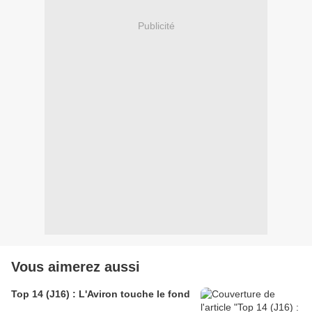
Publicité
Vous aimerez aussi
Top 14 (J16) : L'Aviron touche le fond