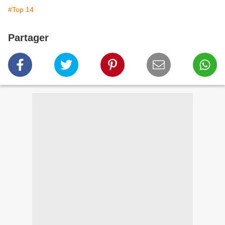
#Top 14
Partager