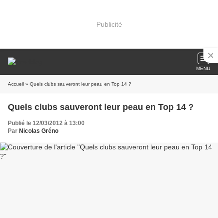
Publicité
MENU
Accueil
» Quels clubs sauveront leur peau en Top 14 ?
Quels clubs sauveront leur peau en Top 14 ?
Publié le 12/03/2012 à 13:00
Par
Nicolas Gréno