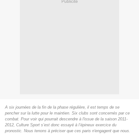
Publicité
A six journées de la fin de la phase régulière, il est temps de se
pencher sur la lutte pour le maintien. Six clubs sont concernés par ce
combat.
Pour voir qui pourrait descendre à l'issue de la saison 2011-
2012,
Culture Sport s’est donc essayé à l’épineux exercice du
pronostic. Nous tenons à préciser que ces paris n'engagent que nous.