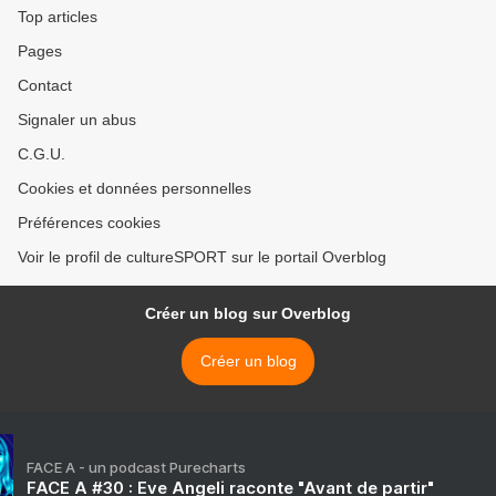
Top articles
Pages
Contact
Signaler un abus
C.G.U.
Cookies et données personnelles
Préférences cookies
Voir le profil de cultureSPORT sur le portail Overblog
Créer un blog sur Overblog
Créer un blog
FACE A - un podcast Purecharts
FACE A #30 : Eve Angeli raconte "Avant de partir"