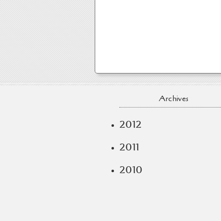
Archives
2012
2011
2010