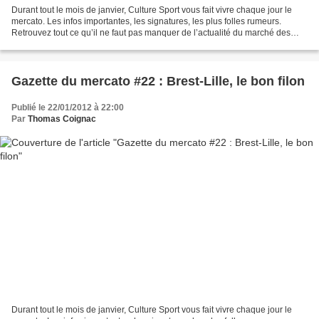
Durant tout le mois de janvier, Culture Sport vous fait vivre chaque jour le
mercato. Les infos importantes, les signatures, les plus folles rumeurs.
Retrouvez tout ce qu’il ne faut pas manquer de l’actualité du marché des
transferts hivernal chaque soir....
Gazette du mercato #22 : Brest-Lille, le bon filon
Publié le 22/01/2012 à 22:00
Par
Thomas Coignac
Durant tout le mois de janvier, Culture Sport vous fait vivre chaque jour le