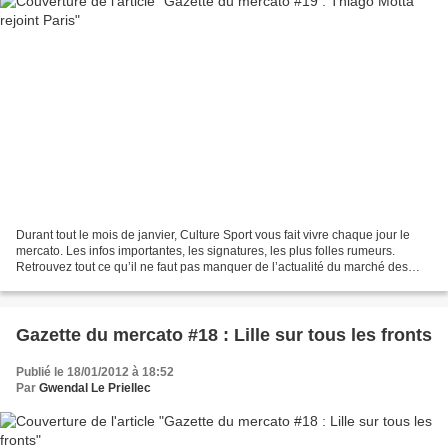
Durant tout le mois de janvier, Culture Sport vous fait vivre chaque jour le
mercato. Les infos importantes, les signatures, les plus folles rumeurs.
Retrouvez tout ce qu’il ne faut pas manquer de l’actualité du marché des
transferts hivernal chaque soir....
Gazette du mercato #18 : Lille sur tous les fronts
Publié le 18/01/2012 à 18:52
Par
Gwendal Le Priellec