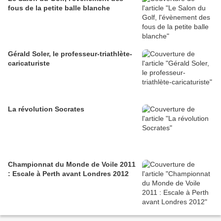
fous de la petite balle blanche
Gérald Soler, le professeur-triathlète-
caricaturiste
La révolution Socrates
Championnat du Monde de Voile 2011
: Escale à Perth avant Londres 2012