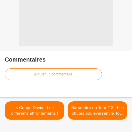
Commentaires
Ajouter un commentaire
< Coupe Davis - Les
Baromètre du Tour # 3 : Les
différents affrontements !
chutes bouleversent le Tour
>