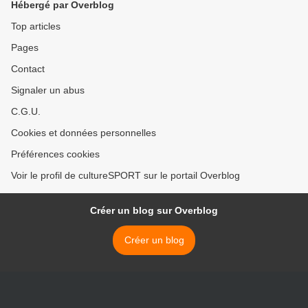
Hébergé par Overblog
Top articles
Pages
Contact
Signaler un abus
C.G.U.
Cookies et données personnelles
Préférences cookies
Voir le profil de cultureSPORT sur le portail Overblog
Créer un blog sur Overblog
Créer un blog