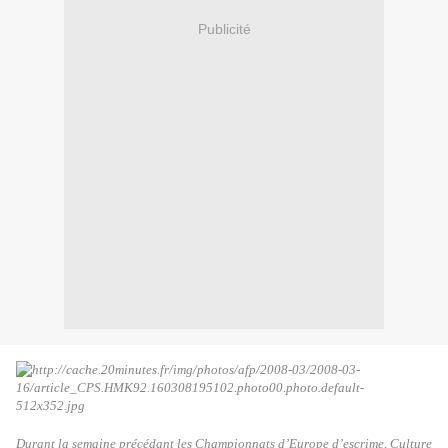
Publicité
Durant la semaine précédant les Championnats d’Europe d’escrime, Culture