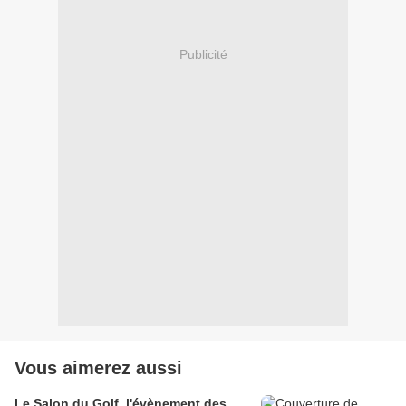
Publicité
Vous aimerez aussi
Le Salon du Golf, l'évènement des