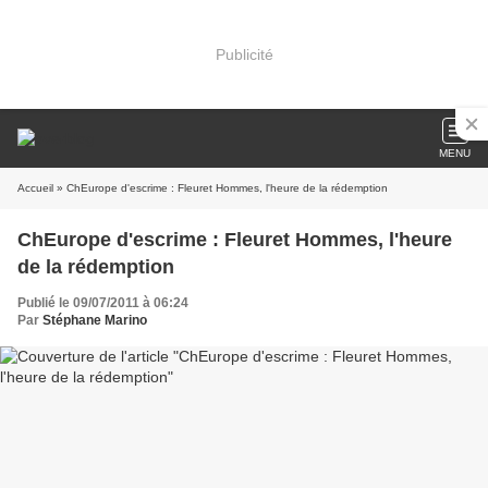
Publicité
MENU
Accueil
» ChEurope d'escrime : Fleuret Hommes, l'heure de la rédemption
ChEurope d'escrime : Fleuret Hommes, l'heure
de la rédemption
Publié le 09/07/2011 à 06:24
Par
Stéphane Marino