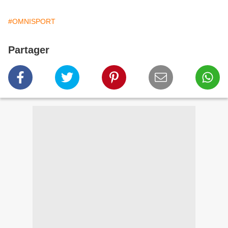
#OMNISPORT
Partager