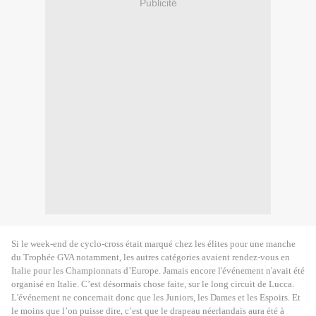
Publicité
Si le week-end de cyclo-cross était marqué chez les élites pour une manche
du Trophée GVA notamment, les autres catégories avaient rendez-vous en
Italie pour les Championnats d’Europe. Jamais encore l'événement n'avait été
organisé en Italie. C’est désormais chose faite, sur le long circuit de Lucca.
L'événement ne concernait donc que les Juniors, les Dames et les Espoirs. Et
le moins que l’on puisse dire, c’est que le drapeau néerlandais aura été à