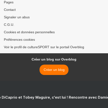
Pages
Contact
Signaler un abus
C.G.U.
Cookies et données personnelles
Préférences cookies
Voir le profil de cultureSPORT sur le portail Overblog
Créer un blog sur Overblog
Créer un blog
 DiCaprio et Tobey Maguire, c'est lui ! Rencontre avec Dam