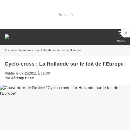
Publicité
MENU
Accueil
» Cyclo-cross : La Hollande sur le toit de l’Europe
Cyclo-cross : La Hollande sur le toit de l’Europe
Publié le 07/11/2011 à 09:30
Par
Jérémy Bazin