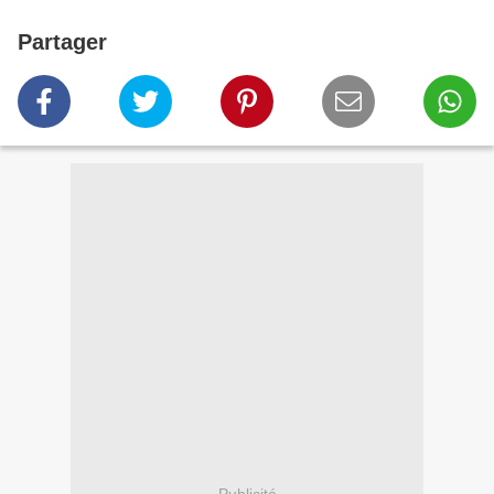
Partager
Publicité