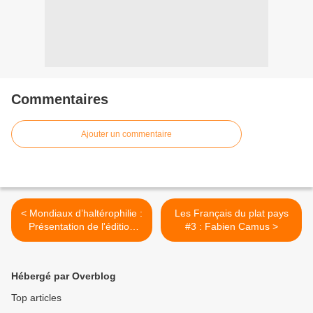
Commentaires
Ajouter un commentaire
< Mondiaux d’haltérophilie :
Les Français du plat pays
Présentation de l'édition
#3 : Fabien Camus >
2011
Hébergé par Overblog
Top articles