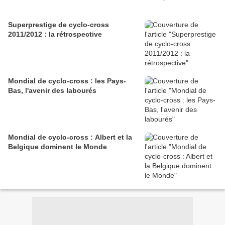
Superprestige de cyclo-cross
2011/2012 : la rétrospective
Mondial de cyclo-cross : les Pays-
Bas, l'avenir des labourés
Mondial de cyclo-cross : Albert et la
Belgique dominent le Monde