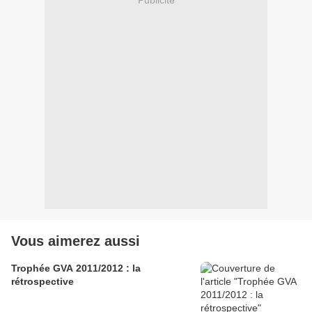
Vous aimerez aussi
Trophée GVA 2011/2012 : la
rétrospective