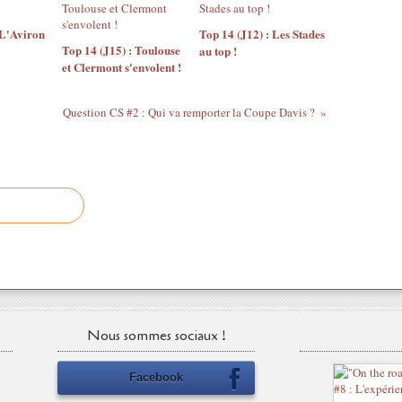
 L'Aviron
Top 14 (J12) : Les Stades
Top 14 (J15) : Toulouse
au top !
et Clermont s'envolent !
Question CS #2 : Qui va remporter la Coupe Davis ?
Nous sommes sociaux !
Facebook