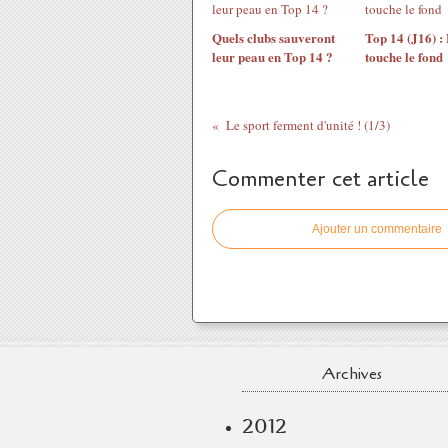
Quels clubs sauveront
Top 14 (J16) :
leur peau en Top 14 ?
touche le fond
Le sport ferment d'unité ! (1/3)
Commenter cet article
Ajouter un commentaire
Archives
2012