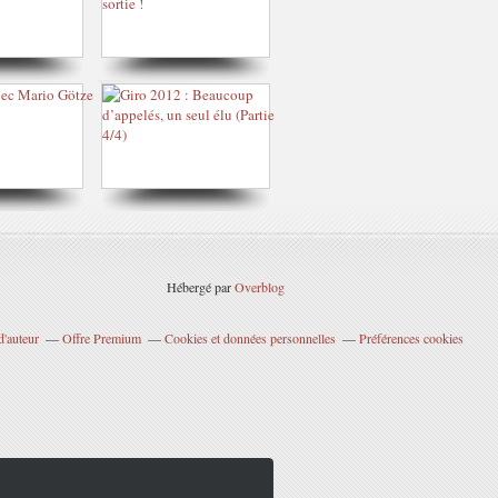
Hébergé par
Overblog
d'auteur
Offre Premium
Cookies et données personnelles
Préférences cookies