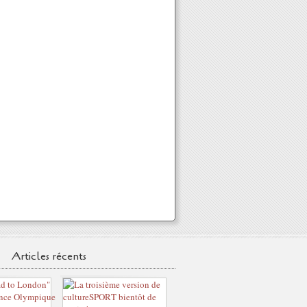
Articles récents