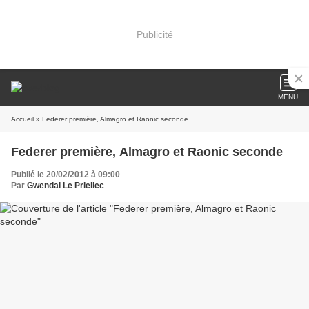
Publicité
MENU
Accueil
» Federer première, Almagro et Raonic seconde
Federer première, Almagro et Raonic seconde
Publié le 20/02/2012 à 09:00
Par
Gwendal Le Priellec