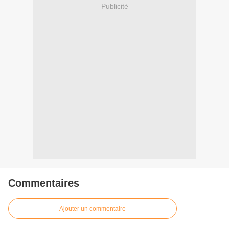
Publicité
Commentaires
Ajouter un commentaire