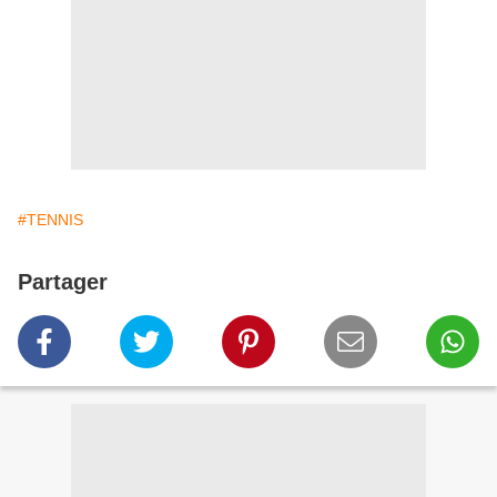
#TENNIS
Partager