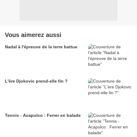
Vous aimerez aussi
Nadal à l'épreuve de la terre battue
L'ère Djokovic prend-elle fin ?
Tennis - Acapulco : Ferrer en balade