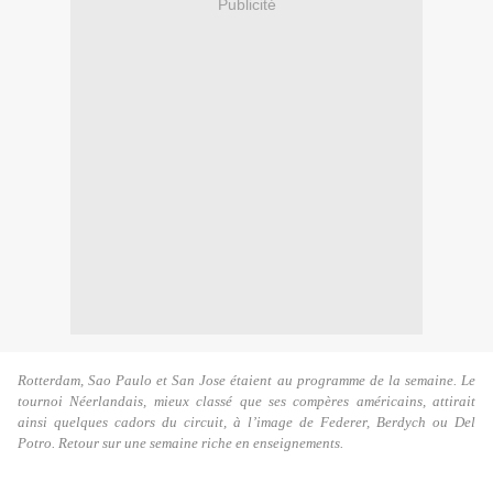
Publicité
Rotterdam, Sao Paulo et San Jose étaient au programme de la semaine. Le
tournoi Néerlandais, mieux classé que ses compères américains, attirait
ainsi quelques cadors du circuit, à l’image de Federer, Berdych ou Del
Potro. Retour sur une semaine riche en enseignements.