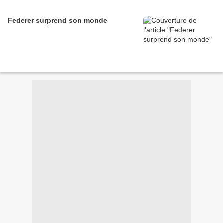
Federer surprend son monde