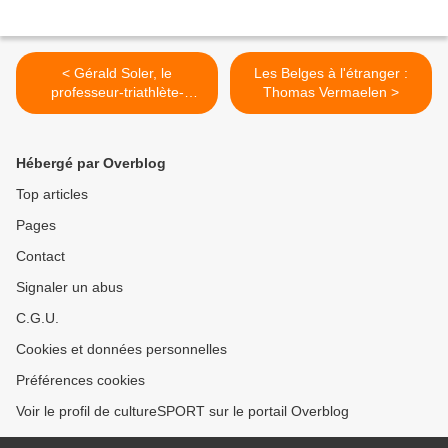
< Gérald Soler, le
Les Belges à l'étranger :
professeur-triathlète-
Thomas Vermaelen >
caricaturiste
Hébergé par Overblog
Top articles
Pages
Contact
Signaler un abus
C.G.U.
Cookies et données personnelles
Préférences cookies
Voir le profil de cultureSPORT sur le portail Overblog