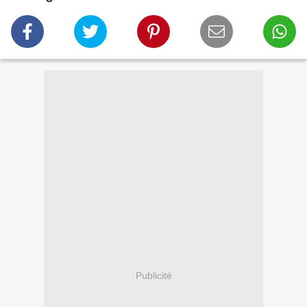
Publicité