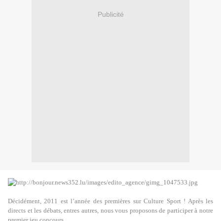
Publicité
Décidément, 2011 est l’année des premières sur Culture Sport ! Après les
directs et les débats, entres autres, nous vous proposons de participer à notre
premier jeu concours.