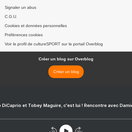
Signaler un abus
C.G.U.
Cookies et données personnelles
Préférences cookies
Voir le profil de cultureSPORT sur le portail Overblog
Créer un blog sur Overblog
Créer un blog
 DiCaprio et Tobey Maguire, c'est lui ! Rencontre avec Dam