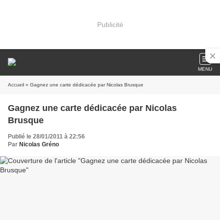
Publicité
MENU
Accueil
» Gagnez une carte dédicacée par Nicolas Brusque
Gagnez une carte dédicacée par Nicolas
Brusque
Publié le 28/01/2011 à 22:56
Par
Nicolas Gréno