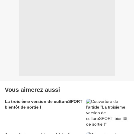
Vous aimerez aussi
La troisième version de cultureSPORT
bientôt de sortie !