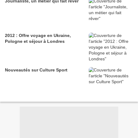
Journaliste, un métier qui fait rêver
2012 : Offre voyage en Ukraine,
Pologne et séjour à Londres
Nouveautés sur Culture Sport