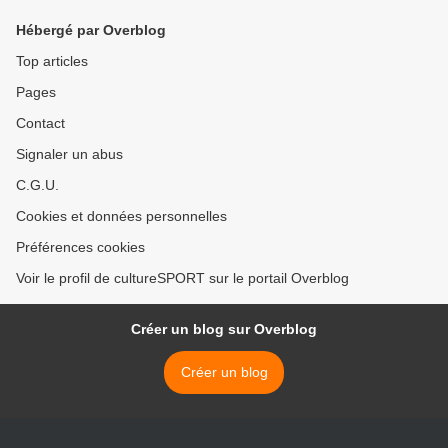
Hébergé par Overblog
Top articles
Pages
Contact
Signaler un abus
C.G.U.
Cookies et données personnelles
Préférences cookies
Voir le profil de cultureSPORT sur le portail Overblog
Créer un blog sur Overblog
Créer un blog