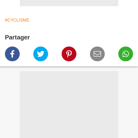
#CYCLISME
Partager