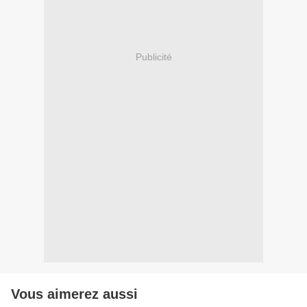
Publicité
Vous aimerez aussi