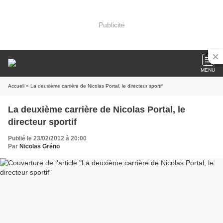
Publicité
MENU
Accueil
» La deuxième carrière de Nicolas Portal, le directeur sportif
La deuxième carrière de Nicolas Portal, le
directeur sportif
Publié le 23/02/2012 à 20:00
Par
Nicolas Gréno