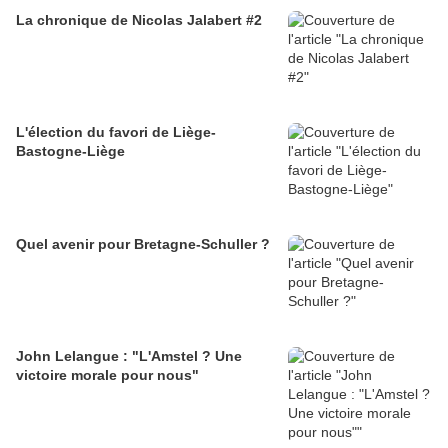
La chronique de Nicolas Jalabert #2
L'élection du favori de Liège-
Bastogne-Liège
Quel avenir pour Bretagne-Schuller ?
John Lelangue : "L'Amstel ? Une
victoire morale pour nous"