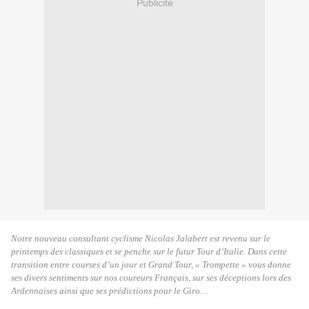
Publicité
Notre nouveau consultant cyclisme Nicolas Jalabert est revenu sur le
printemps des classiques et se penche sur le futur Tour d’Italie. Dans cette
transition entre courses d’un jour et Grand Tour, « Trompette » vous donne
ses divers sentiments sur nos coureurs Français, sur ses déceptions lors des
Ardennaises ainsi que ses prédictions pour le Giro…