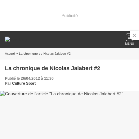
Publicité
MENU
Accueil
» La chronique de Nicolas Jalabert #2
La chronique de Nicolas Jalabert #2
Publié le 26/04/2012 à 11:30
Par
Culture Sport