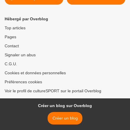
descendre ?
Hébergé par Overblog
Top articles
Pages
Contact
Signaler un abus
C.G.U.
Cookies et données personnelles
Préférences cookies
Voir le profil de cultureSPORT sur le portail Overblog
Créer un blog sur Overblog
Créer un blog