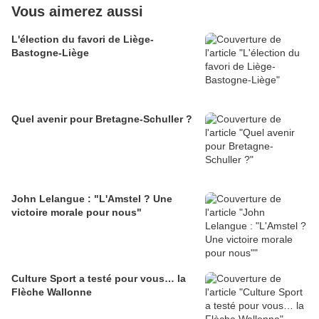
Vous aimerez aussi
L'élection du favori de Liège-
Bastogne-Liège
Quel avenir pour Bretagne-Schuller ?
John Lelangue : "L'Amstel ? Une
victoire morale pour nous"
Culture Sport a testé pour vous… la
Flèche Wallonne