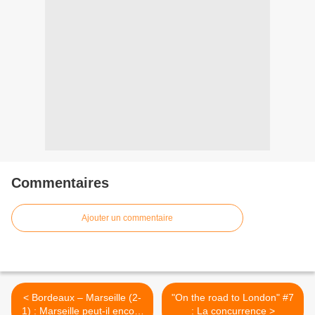
Commentaires
Ajouter un commentaire
< Bordeaux – Marseille (2-
"On the road to London" #7
1) : Marseille peut-il encore
: La concurrence >