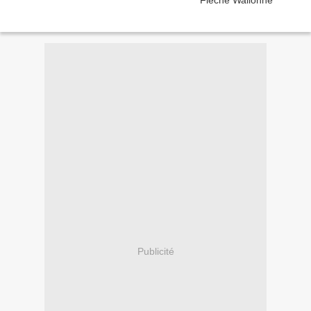
Publicité