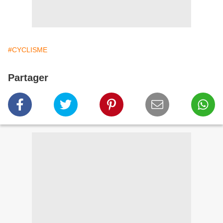
#CYCLISME
Partager