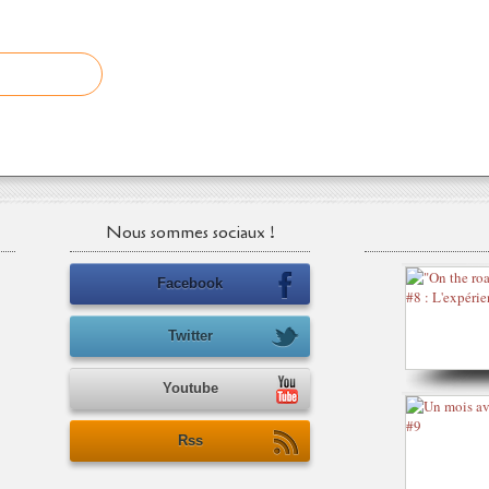
Nous sommes sociaux !
Facebook
Twitter
Youtube
Rss