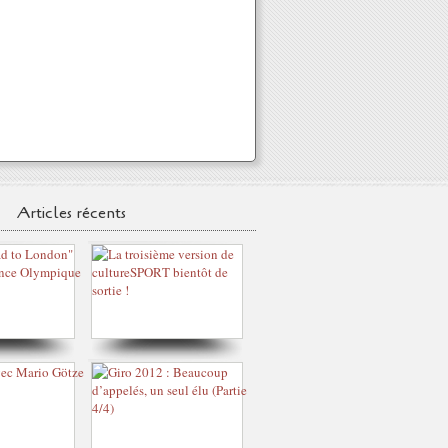
Articles récents