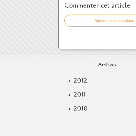
Commenter cet article
Ajouter un commentaire
Archives
2012
2011
2010