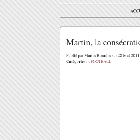
ACC
Martin, la consécrati
Publié par Martin Bourdin sur 28 Mai 201
Catégories :
#FOOTBALL