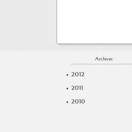
Archives
2012
2011
2010