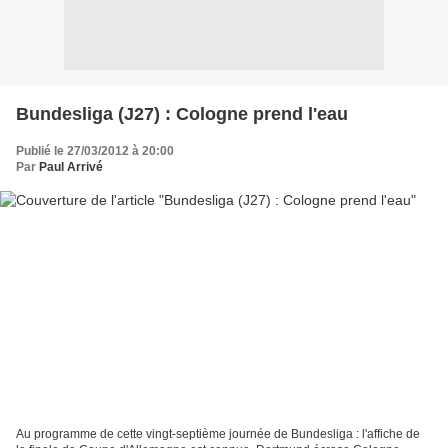
Bundesliga (J27) : Cologne prend l'eau
Publié le 27/03/2012 à 20:00
Par
Paul Arrivé
Au programme de cette vingt-septième journée de Bundesliga : l'affiche de