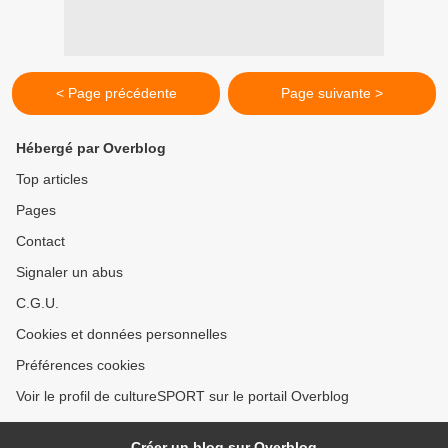
< Page précédente
Page suivante >
Hébergé par Overblog
Top articles
Pages
Contact
Signaler un abus
C.G.U.
Cookies et données personnelles
Préférences cookies
Voir le profil de cultureSPORT sur le portail Overblog
Créer un blog sur Overblog