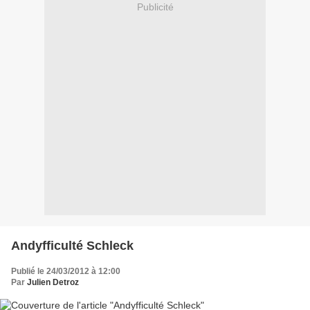
Publicité
Andyfficulté Schleck
Publié le 24/03/2012 à 12:00
Par
Julien Detroz