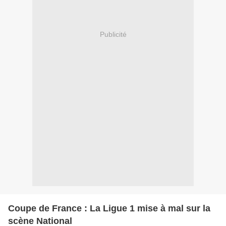
Publicité
Coupe de France : La Ligue 1 mise à mal sur la
scène National