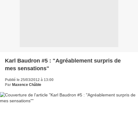
Karl Baudron #5 : "Agréablement surpris de
mes sensations"
Publié le 25/03/2012 à 13:00
Par
Maxence Châble