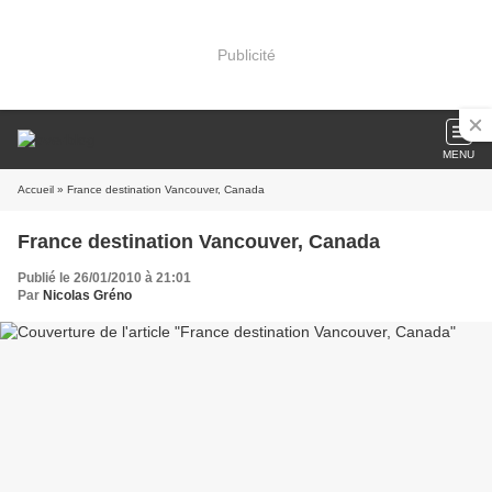
Publicité
MENU
Accueil
» France destination Vancouver, Canada
France destination Vancouver, Canada
Publié le 26/01/2010 à 21:01
Par
Nicolas Gréno