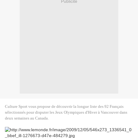
Publicité
Culture Sport vous propose de découvrir la longue liste des 92 Français
sélectionnés pour disputer les Jeux Olympiques d'Hiver à Vancouver dans
deux semaines au Canada.