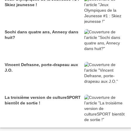
Skiez jeunesse !
Sochi dans quatre ans, Annecy dans
huit?
Vincent Defrasne, porte-drapeau aux
J.O.
La troisième version de cultureSPORT
bientôt de sortie !