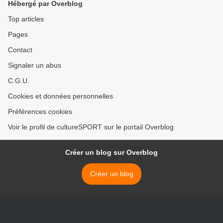
Hébergé par Overblog
Top articles
Pages
Contact
Signaler un abus
C.G.U.
Cookies et données personnelles
Préférences cookies
Voir le profil de cultureSPORT sur le portail Overblog
Créer un blog sur Overblog
Créer un blog