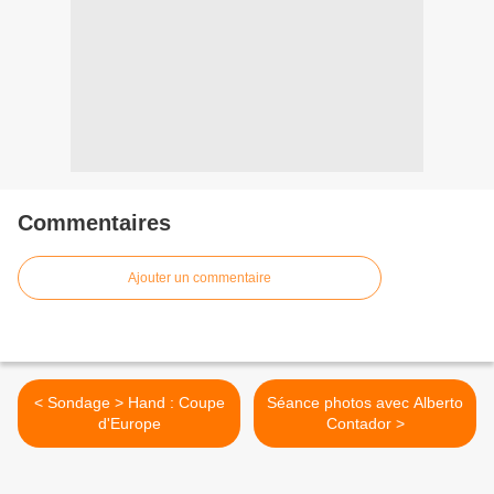
Commentaires
Ajouter un commentaire
< Sondage > Hand : Coupe
Séance photos avec Alberto
d'Europe
Contador >