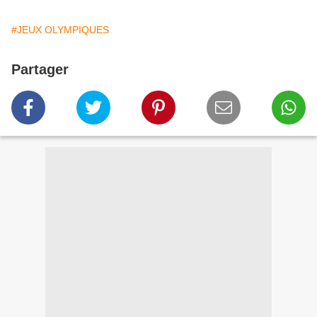
#JEUX OLYMPIQUES
Partager