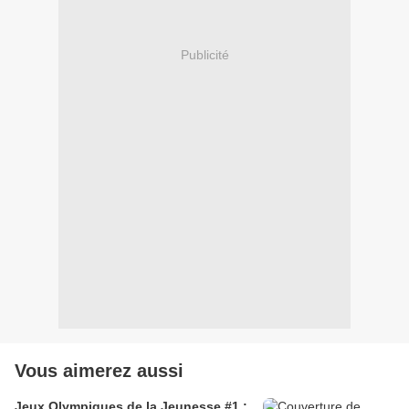
Publicité
Vous aimerez aussi
Jeux Olympiques de la Jeunesse #1 :