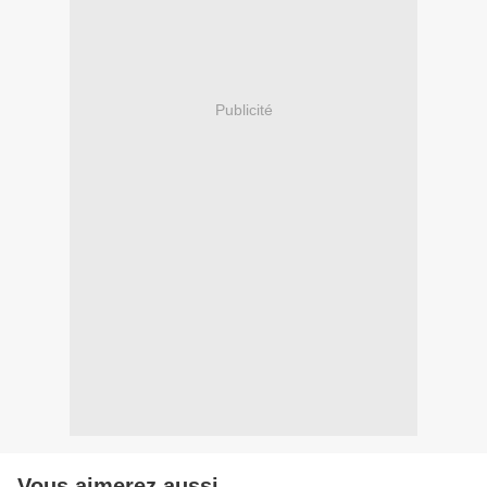
Publicité
Vous aimerez aussi