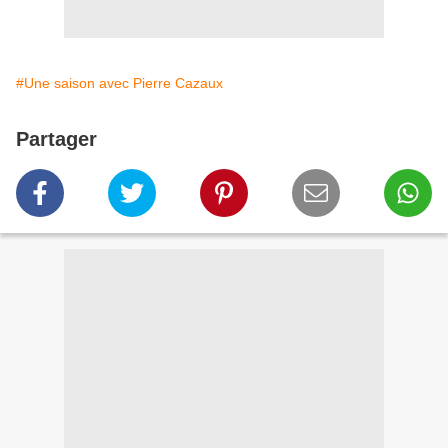
#Une saison avec Pierre Cazaux
Partager