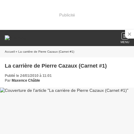
Publicité
MENU
Accueil
» La carrière de Pierre Cazaux (Carnet #1)
La carrière de Pierre Cazaux (Carnet #1)
Publié le 24/01/2010 à 11:01
Par
Maxence Châble