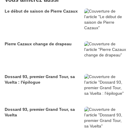
Le début de saison de Pierre Cazaux
Pierre Cazaux change de drapeau
Dossard 93, premier Grand Tour, sa
Vuelta : l'épilogue
Dossard 93, premier Grand Tour, sa
Vuelta