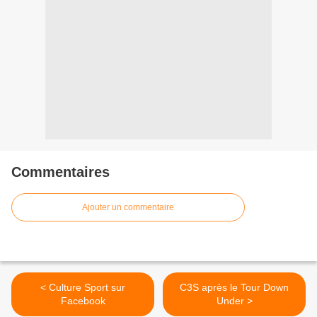
Commentaires
Ajouter un commentaire
< Culture Sport sur
C3S après le Tour Down
Facebook
Under >