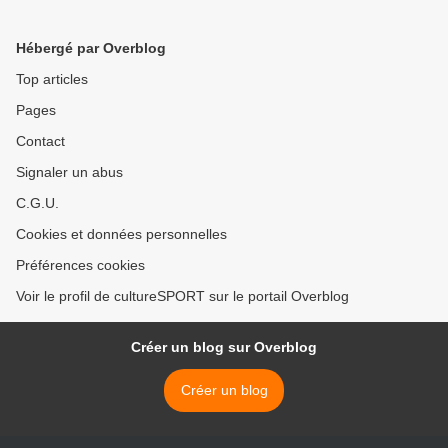
Hébergé par Overblog
Top articles
Pages
Contact
Signaler un abus
C.G.U.
Cookies et données personnelles
Préférences cookies
Voir le profil de cultureSPORT sur le portail Overblog
Créer un blog sur Overblog
Créer un blog