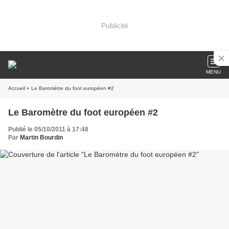
Publicité
MENU
Accueil
» Le Baromètre du foot européen #2
Le Baromètre du foot européen #2
Publié le 05/10/2011 à 17:48
Par
Martin Bourdin