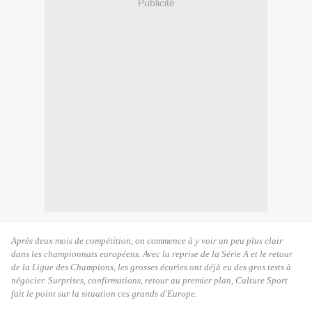
Publicité
Après deux mois de compétition, on commence à y voir un peu plus clair
dans les championnats européens. Avec la reprise de la Série A et le retour
de la Ligue des Champions, les grosses écuries ont déjà eu des gros tests à
négocier. Surprises, confirmations, retour au premier plan, Culture Sport
fait le point sur la situation ces grands d'Europe.