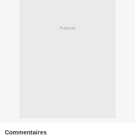
Publicité
Commentaires