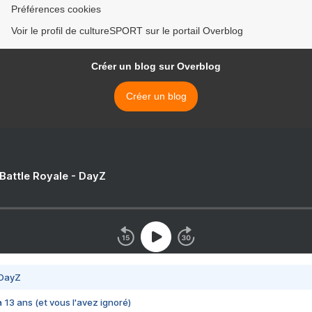
Préférences cookies
Voir le profil de cultureSPORT sur le portail Overblog
Créer un blog sur Overblog
Créer un blog
 Battle Royale - DayZ
 DayZ
 a 13 ans (et vous l'avez ignoré)