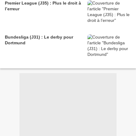
Premier League (J35) : Plus le droit à
l’erreur
Bundesliga (J31) : Le derby pour
Dortmund