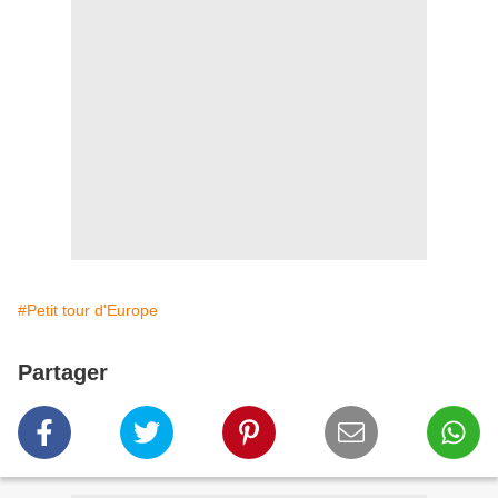
#Petit tour d'Europe
Partager