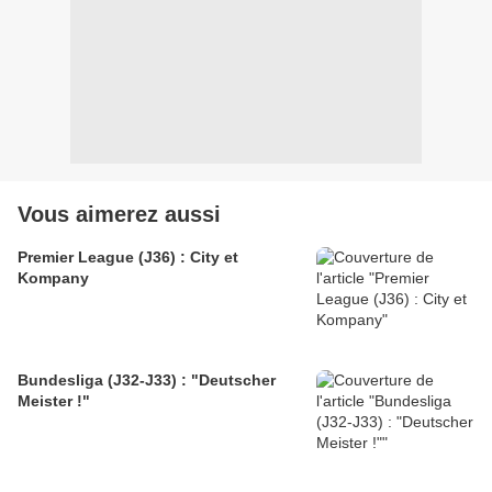
Vous aimerez aussi
Premier League (J36) : City et
Kompany
Bundesliga (J32-J33) : "Deutscher
Meister !"