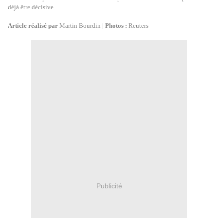
déjà être décisive.
Article réalisé par
Martin Bourdin |
Photos :
Reuters
Publicité