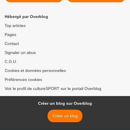
questions à Kévin Denis >
Hébergé par Overblog
Top articles
Pages
Contact
Signaler un abus
C.G.U.
Cookies et données personnelles
Préférences cookies
Voir le profil de cultureSPORT sur le portail Overblog
Créer un blog sur Overblog
Créer un blog