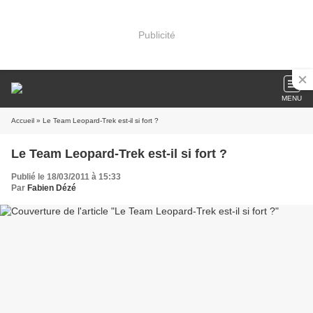
Publicité
MENU
Accueil
» Le Team Leopard-Trek est-il si fort ?
Le Team Leopard-Trek est-il si fort ?
Publié le 18/03/2011 à 15:33
Par
Fabien Dézé