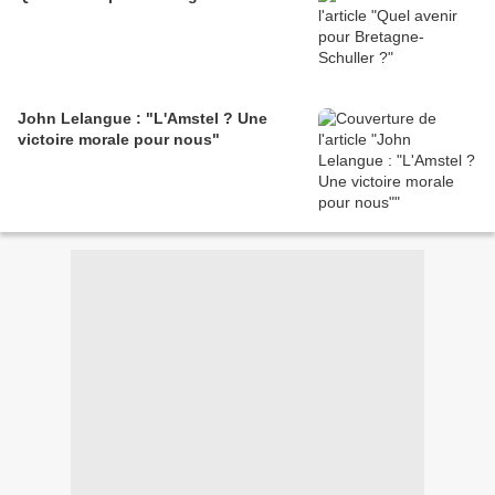
John Lelangue : "L'Amstel ? Une
victoire morale pour nous"