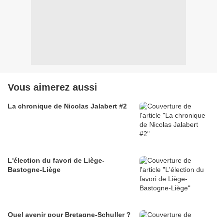
Vous aimerez aussi
La chronique de Nicolas Jalabert #2
L'élection du favori de Liège-
Bastogne-Liège
Quel avenir pour Bretagne-Schuller ?