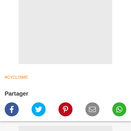
#CYCLISME
Partager