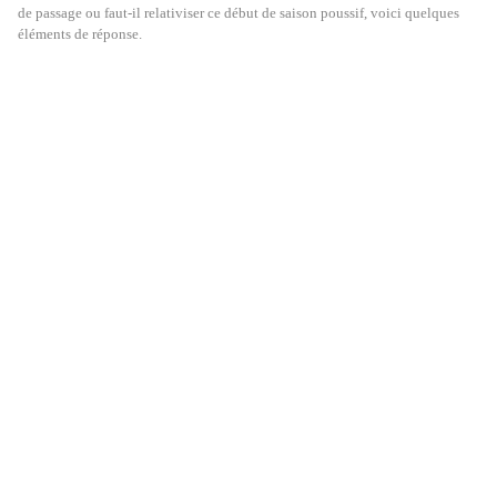
de passage ou faut-il relativiser ce début de saison poussif, voici quelques
éléments de réponse.