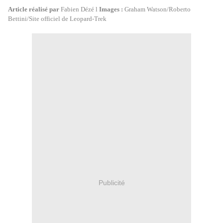
Article réalisé par
Fabien Dézé l
Images :
Graham Watson/Roberto
Bettini/Site officiel de Leopard-Trek
Publicité