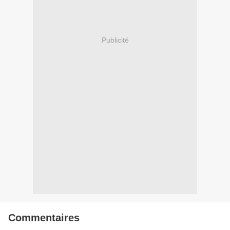
Publicité
Commentaires