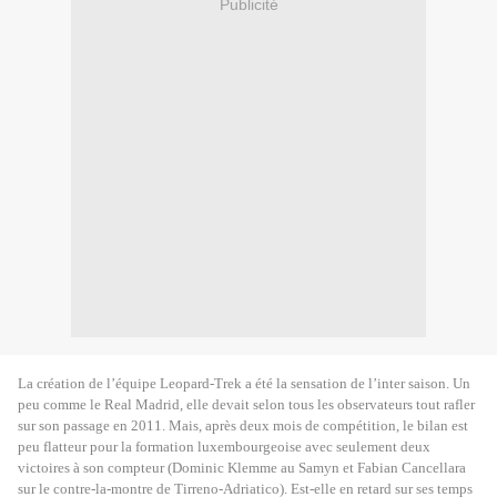
Publicité
La création de l’équipe Leopard-Trek a été la sensation de l’inter saison. Un
peu comme le Real Madrid, elle devait selon tous les observateurs tout rafler
sur son passage en 2011. Mais, après deux mois de compétition, le bilan est
peu flatteur pour la formation luxembourgeoise avec seulement deux
victoires à son compteur (Dominic Klemme au Samyn et Fabian Cancellara
sur le contre-la-montre de Tirreno-Adriatico). Est-elle en retard sur ses temps