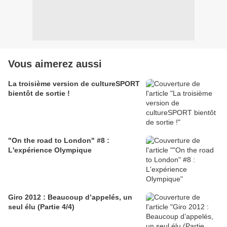
Vous aimerez aussi
La troisième version de cultureSPORT
bientôt de sortie !
"On the road to London" #8 :
L'expérience Olympique
Giro 2012 : Beaucoup d’appelés, un
seul élu (Partie 4/4)