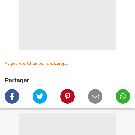
#Ligue des Champions & Europa
Partager