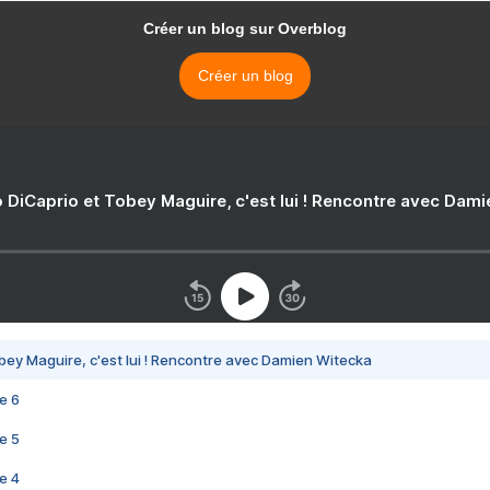
Créer un blog sur Overblog
Créer un blog
 DiCaprio et Tobey Maguire, c'est lui ! Rencontre avec Dam
bey Maguire, c'est lui ! Rencontre avec Damien Witecka
e 6
e 5
e 4