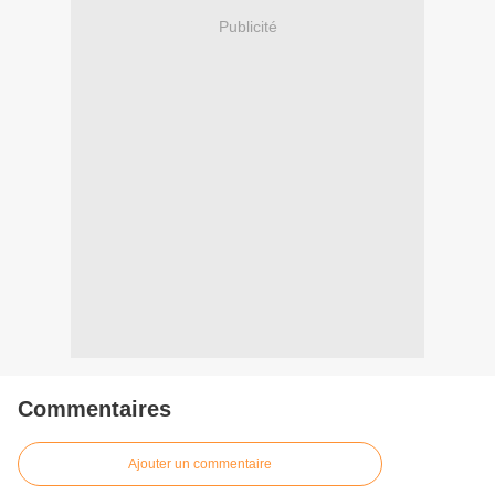
Publicité
Commentaires
Ajouter un commentaire