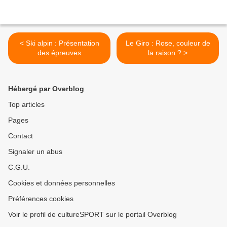
< Ski alpin : Présentation
Le Giro : Rose, couleur de
des épreuves
la raison ? >
Hébergé par Overblog
Top articles
Pages
Contact
Signaler un abus
C.G.U.
Cookies et données personnelles
Préférences cookies
Voir le profil de cultureSPORT sur le portail Overblog