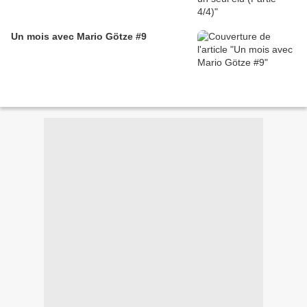
Un mois avec Mario Götze #9