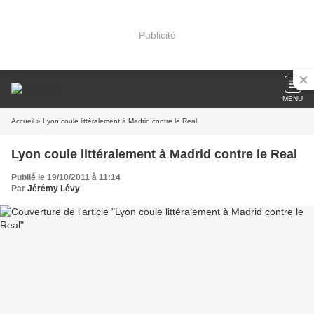
Publicité
MENU
Accueil
» Lyon coule littéralement à Madrid contre le Real
Lyon coule littéralement à Madrid contre le Real
Publié le 19/10/2011 à 11:14
Par
Jérémy Lévy