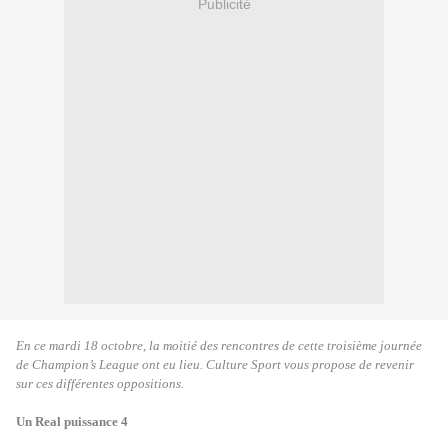
Publicité
En ce mardi 18 octobre, la moitié des rencontres de cette troisième journée
de Champion’s League ont eu lieu. Culture Sport vous propose de revenir
sur ces différentes oppositions.
Un Real puissance 4