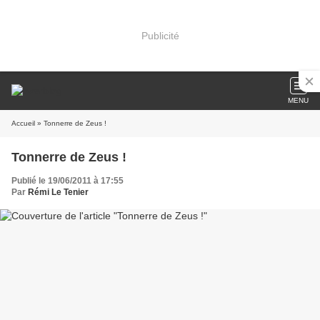
Publicité
MENU
Accueil
» Tonnerre de Zeus !
Tonnerre de Zeus !
Publié le 19/06/2011 à 17:55
Par
Rémi Le Tenier