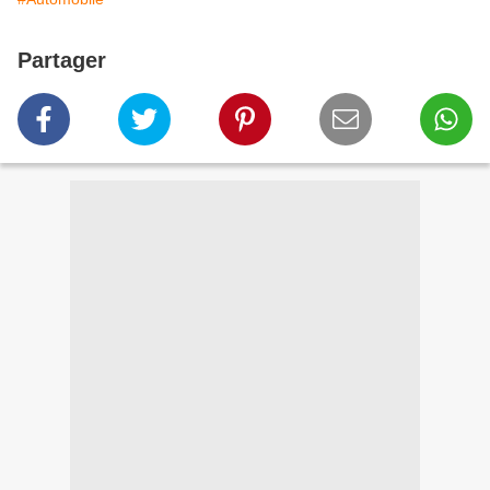
Partager