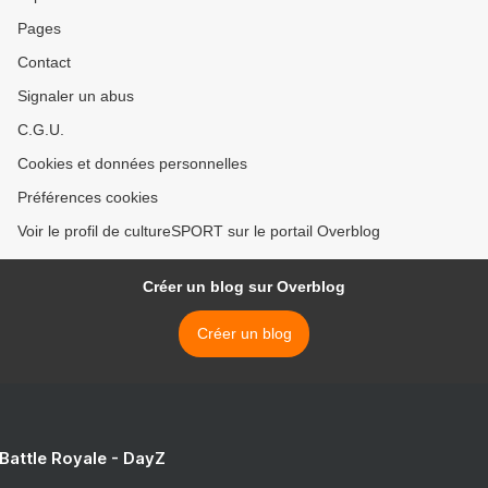
Pages
Contact
Signaler un abus
C.G.U.
Cookies et données personnelles
Préférences cookies
Voir le profil de cultureSPORT sur le portail Overblog
Créer un blog sur Overblog
Créer un blog
 Battle Royale - DayZ