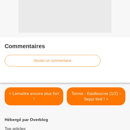
Commentaires
Ajouter un commentaire
< Lemaître encore plus fort
Tennis - Eastbourne (1/2) -
!
Seppi titré ! >
Hébergé par Overblog
Top articles