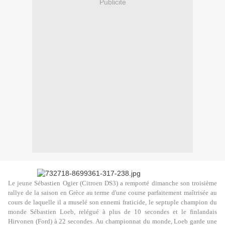
Publicité
Le jeune Sébastien Ogier (Citroen DS3) a remporté dimanche son troisième
rallye de la saison en Grèce au terme d'une course parfaitement maîtrisée au
cours de laquelle il a muselé son ennemi fraticide, le septuple champion du
monde Sébastien Loeb, relégué à plus de 10 secondes et le finlandais
Hirvonen (Ford) à 22 secondes. Au championnat du monde, Loeb garde une