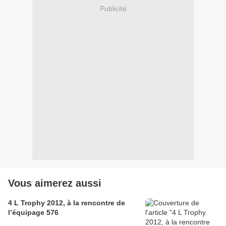
Publicité
Vous aimerez aussi
4 L Trophy 2012, à la rencontre de
l’équipage 576