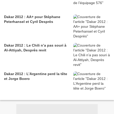
Dakar 2012 : AA+ pour Stéphane
Peterhansel et Cyril Desprès
Dakar 2012 : Le Chili n’a pas souri à
Al-Attiyah, Desprès revit
Dakar 2012 : L’Argentine perd la tête
et Jorge Boero