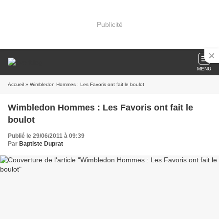
Publicité
MENU
Accueil
» Wimbledon Hommes : Les Favoris ont fait le boulot
Wimbledon Hommes : Les Favoris ont fait le
boulot
Publié le 29/06/2011 à 09:39
Par
Baptiste Duprat