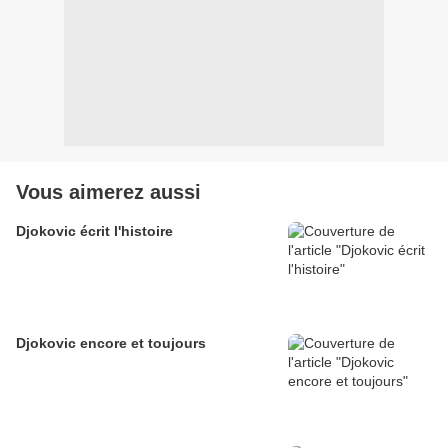
Vous aimerez aussi
Djokovic écrit l'histoire
Djokovic encore et toujours