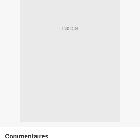
Publicité
Commentaires