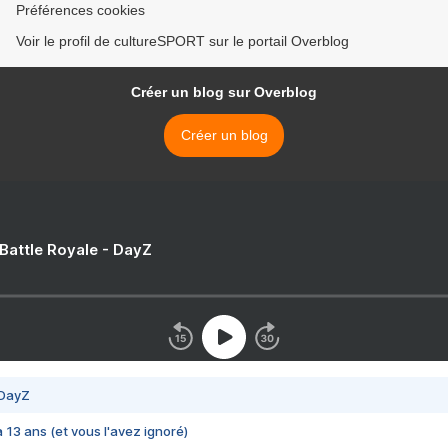
Préférences cookies
Voir le profil de cultureSPORT sur le portail Overblog
Créer un blog sur Overblog
Créer un blog
 Battle Royale - DayZ
 DayZ
 a 13 ans (et vous l'avez ignoré)