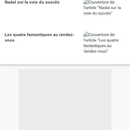
Nadal sur la voie du succès
Les quatre fantastiques au rendez-
vous