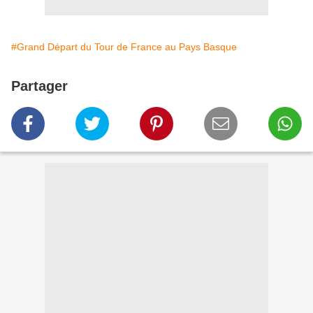
#Grand Départ du Tour de France au Pays Basque
Partager