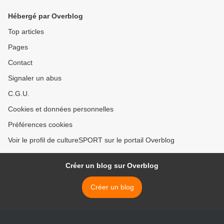
Hébergé par Overblog
Top articles
Pages
Contact
Signaler un abus
C.G.U.
Cookies et données personnelles
Préférences cookies
Voir le profil de cultureSPORT sur le portail Overblog
Créer un blog sur Overblog
Créer un blog