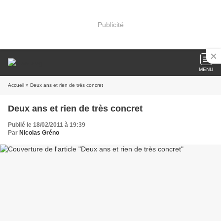
Publicité
MENU
Accueil
» Deux ans et rien de très concret
Deux ans et rien de très concret
Publié le 18/02/2011 à 19:39
Par
Nicolas Gréno