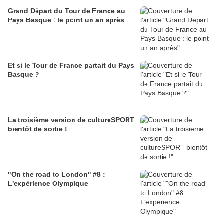
Grand Départ du Tour de France au
Pays Basque : le point un an après
Et si le Tour de France partait du Pays
Basque ?
La troisième version de cultureSPORT
bientôt de sortie !
"On the road to London" #8 :
L'expérience Olympique