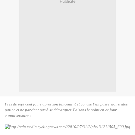
Publicité
Près de sept cent jours après son lancement et comme l’an passé, notre idée
patine et ne parvient pas à se démarquer. Faisons le point en ce jour
« anniversaire ».