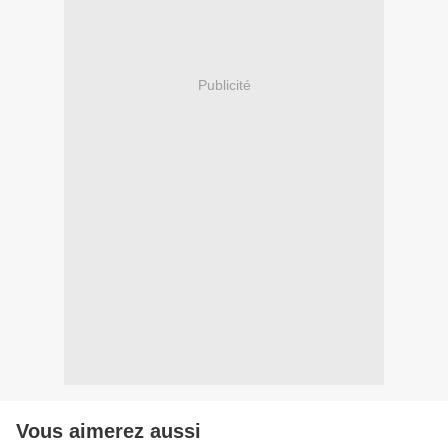
Publicité
Vous aimerez aussi