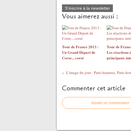
S'inscrire à la newsletter
Vous aimerez aussi :
Tour de France 2013 :
Tour de France
Un Grand Départ de
Les réactions 
Corse... corsé
principaux int
L'image du jour : Paris heureux, Paris ho
Commenter cet article
Ajouter un commentaire