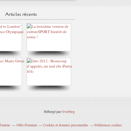
Articles récents
Hébergé par
Overblog
d'auteur
Offre Premium
Cookies et données personnelles
Préférences cookies