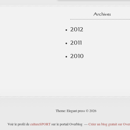
Archives
2012
2011
2010
Theme: Elegant press © 2026
Voir le profil de
cultureSPORT
sur le portail Overblog
Créer un blog gratuit sur Ove