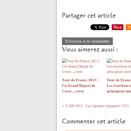
Partager cet article
R
S'inscrire à la newsletter
Vous aimerez aussi :
Tour de France 2013 :
Tour de France
Un Grand Départ de
Les réactions 
Corse... corsé
principaux int
CAN 2012 - Les équipes engagées (1/2)
Commenter cet article