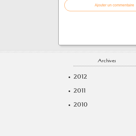
Ajouter un commentaire
Archives
2012
2011
2010