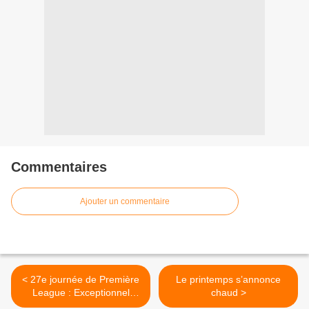
Commentaires
Ajouter un commentaire
< 27e journée de Première
Le printemps s’annonce
League : Exceptionnel
chaud >
Rooney!