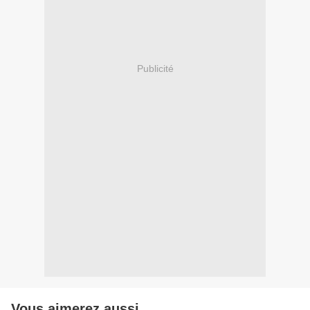
Publicité
Vous aimerez aussi