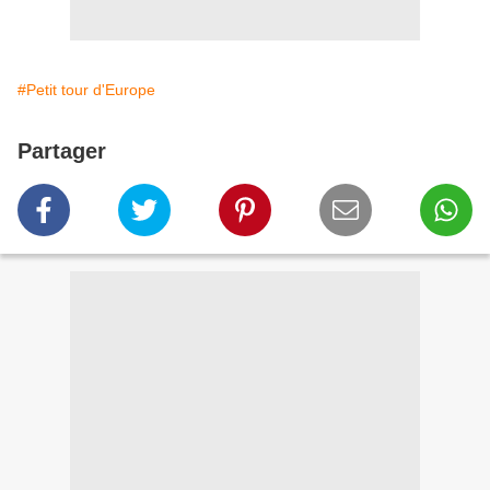
#Petit tour d'Europe
Partager