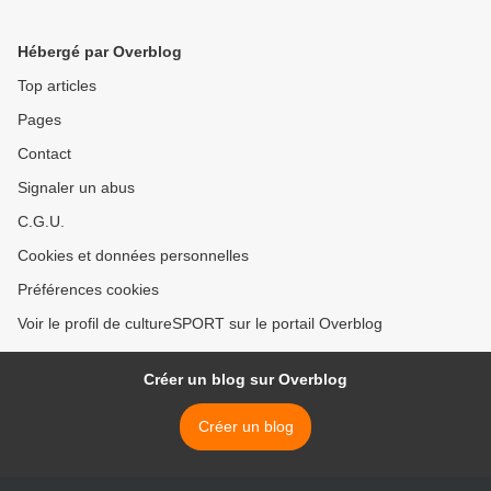
Hébergé par Overblog
Top articles
Pages
Contact
Signaler un abus
C.G.U.
Cookies et données personnelles
Préférences cookies
Voir le profil de cultureSPORT sur le portail Overblog
Créer un blog sur Overblog
Créer un blog