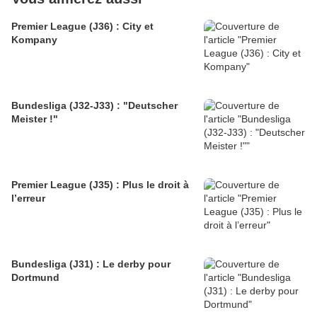
Premier League (J36) : City et
Kompany
Bundesliga (J32-J33) : "Deutscher
Meister !"
Premier League (J35) : Plus le droit à
l’erreur
Bundesliga (J31) : Le derby pour
Dortmund