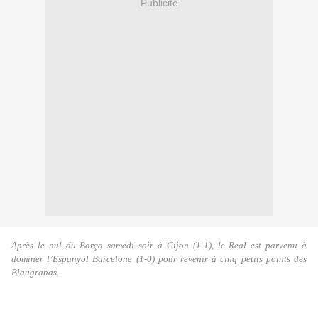
Publicité
Après le nul du Barça samedi soir à Gijon (1-1), le Real est parvenu à
dominer l’Espanyol Barcelone (1-0) pour revenir à cinq petits points des
Blaugranas.