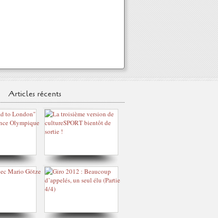
Articles récents