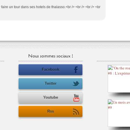
r faire un tour dans ses hotels de thalasso.<br /> <br /> <br /> <br
Nous sommes sociaux !
Facebook
Twitter
Youtube
Rss