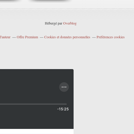
Hébergé par
Overblog
d'auteur
Offre Premium
Cookies et données personnelles
Préférences cookies
-15:25