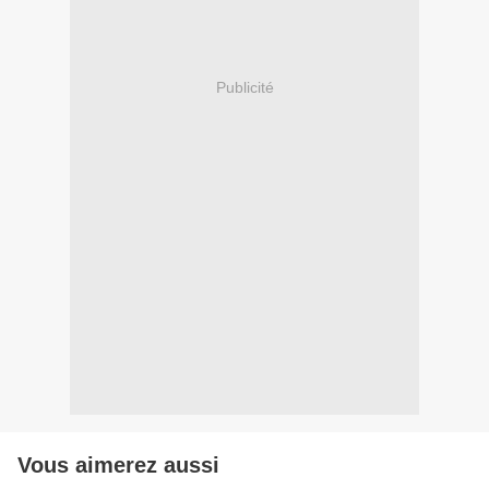
Publicité
Vous aimerez aussi