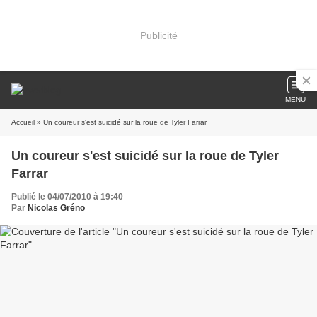
Publicité
MENU
Accueil
» Un coureur s'est suicidé sur la roue de Tyler Farrar
Un coureur s'est suicidé sur la roue de Tyler
Farrar
Publié le 04/07/2010 à 19:40
Par
Nicolas Gréno