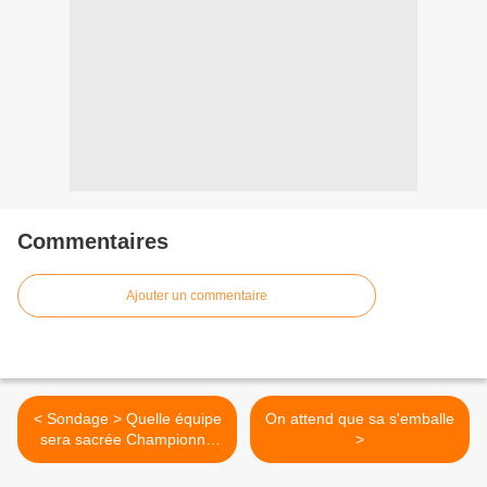
Commentaires
Ajouter un commentaire
< Sondage > Quelle équipe
On attend que sa s'emballe
sera sacrée Championne
>
du Monde 2010 ?