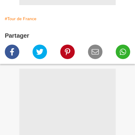
#Tour de France
Partager