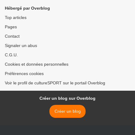
Hébergé par Overblog
Top articles
Pages
Contact
Signaler un abus
C.G.U.
Cookies et données personnelles
Préférences cookies
Voir le profil de cultureSPORT sur le portail Overblog
Créer un blog sur Overblog
Créer un blog