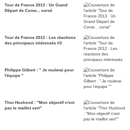
Tour de France 2013 : Un Grand
Départ de Corse... corsé
Tour de France 2012 : Les réactions
des principaux intéressés #3
Philippe Gilbert : " Je roulerai pour
l'équipe "
Thor Hushovd : "Mon objectif n'est
pas le maillot vert"