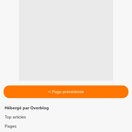
< Page précédente
Hébergé par Overblog
Top articles
Pages