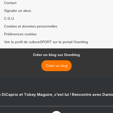
Contact
Signaler un abus
C.G.U.
Cookies et données personnelles
Préférences cookies
Voir le profil de cultureSPORT sur le portail Overblog
Créer un blog sur Overblog
Créer un blog
 DiCaprio et Tobey Maguire, c'est lui ! Rencontre avec Dam