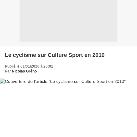
Le cyclisme sur Culture Sport en 2010
Publié le 01/01/2010 à 20:01
Par
Nicolas Gréno