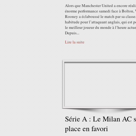
Alors que Manchester United a encore réali
énorme performance samedi face à Bolton,
Rooney a éclaboussé le match par sa classe
habitude pour l’attaquant anglais, qui est p
le meilleur joueur du monde à l’heure actue
Depuis...
Lire la suite
Série A : Le Milan AC 
place en favori