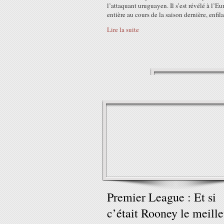
l’attaquant uruguayen. Il s’est révélé à l’E
entière au cours de la saison dernière, enfila
Lire la suite
Premier League : Et si
c’était Rooney le meille