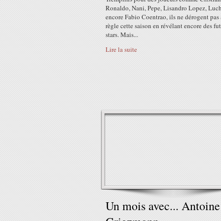
Ronaldo, Nani, Pepe, Lisandro Lopez, Luc
encore Fabio Coentrao, ils ne dérogent pas 
règle cette saison en révélant encore des fu
stars. Mais...
Lire la suite
Un mois avec... Antoine