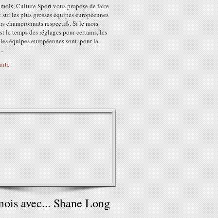
mois, Culture Sport vous propose de faire
 sur les plus grosses équipes européennes
rs championnats respectifs. Si le mois
st le temps des réglages pour certains, les
les équipes européennes sont, pour la
..
suite
ois avec... Shane Long