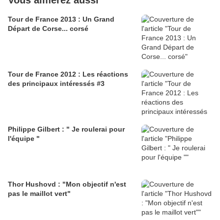
Vous aimerez aussi
Tour de France 2013 : Un Grand
Départ de Corse... corsé
Tour de France 2012 : Les réactions
des principaux intéressés #3
Philippe Gilbert : " Je roulerai pour
l'équipe "
Thor Hushovd : "Mon objectif n'est
pas le maillot vert"