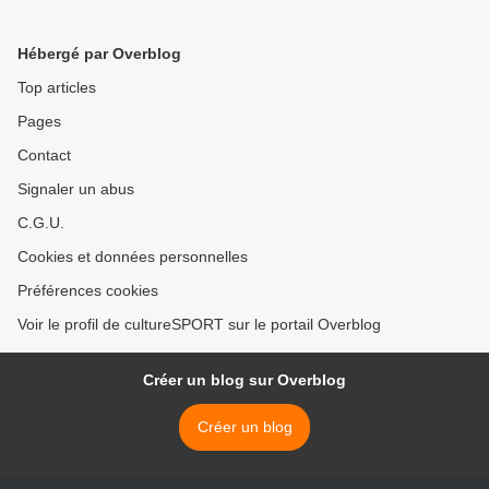
Hébergé par Overblog
Top articles
Pages
Contact
Signaler un abus
C.G.U.
Cookies et données personnelles
Préférences cookies
Voir le profil de cultureSPORT sur le portail Overblog
Créer un blog sur Overblog
Créer un blog