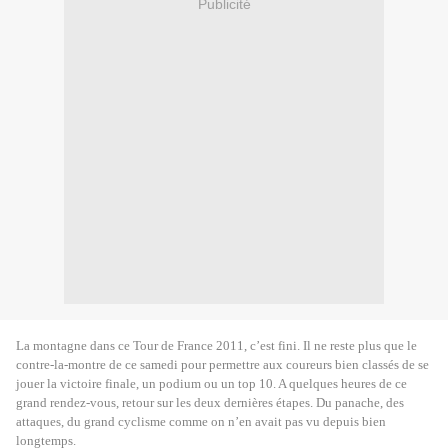
Publicité
La montagne dans ce Tour de France 2011, c’est fini. Il ne reste plus que le
contre-la-montre de ce samedi pour permettre aux coureurs bien classés de se
jouer la victoire finale, un podium ou un top 10. A quelques heures de ce
grand rendez-vous, retour sur les deux dernières étapes. Du panache, des
attaques, du grand cyclisme comme on n’en avait pas vu depuis bien
longtemps.