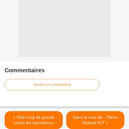
Commentaires
Ajouter un commentaire
< Petit coup de gueule
Dans la roue de... Pierre
contre les spectateurs
Rolland #17 >
inconscients