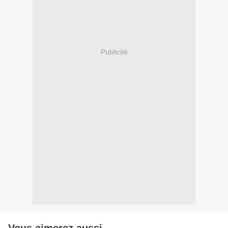
Publicité