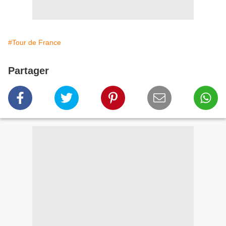
#Tour de France
Partager