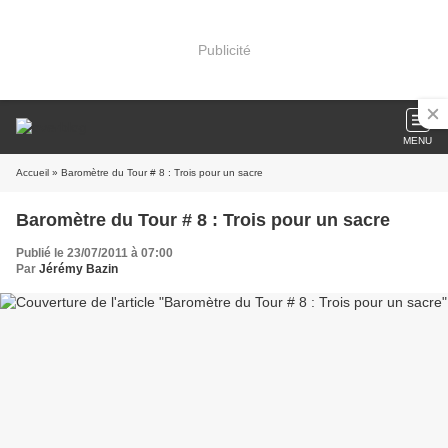
Publicité
MENU
Accueil
» Baromètre du Tour # 8 : Trois pour un sacre
Baromètre du Tour # 8 : Trois pour un sacre
Publié le 23/07/2011 à 07:00
Par
Jérémy Bazin