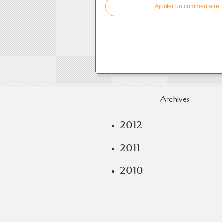
Ajouter un commentaire
Archives
2012
2011
2010