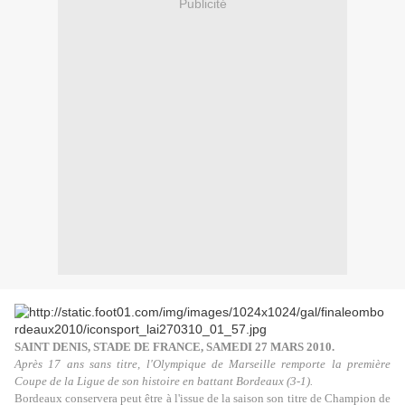
Publicité
SAINT DENIS, STADE DE FRANCE, SAMEDI 27 MARS 2010.
Après 17 ans sans titre, l'Olympique de Marseille remporte la première
Coupe de la Ligue de son histoire en battant Bordeaux (3-1).
Bordeaux conservera peut être à l'issue de la saison son titre de Champion de