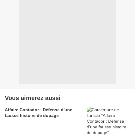
Vous aimerez aussi
Affaire Contador : Défense d'une
fausse histoire de dopage