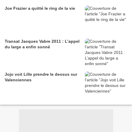
Joe Frazier a quitté le ring de la vie
Transat Jacques Vabre 2011 : L’appel
du large a enfin sonné
Jojo voit Lille prendre le dessus sur
Valenciennes