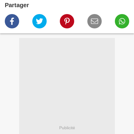
Partager
Publicité