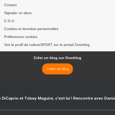
Contact
Signaler un abus
C.G.U.
Cookies et données personnelles
Préférences cookies
Voir le profil de cultureSPORT sur le portail Overblog
Créer un blog sur Overblog
Créer un blog
 DiCaprio et Tobey Maguire, c'est lui ! Rencontre avec Dam