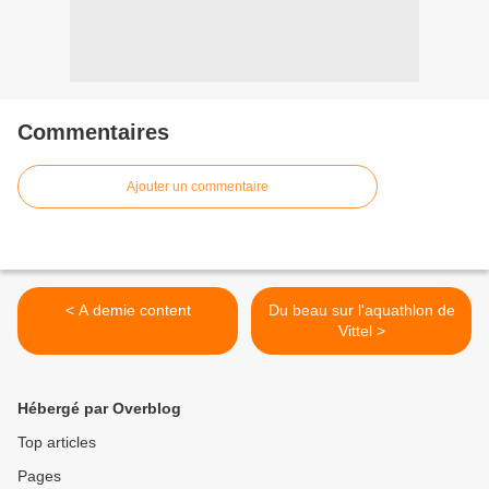
Commentaires
Ajouter un commentaire
< A demie content
Du beau sur l'aquathlon de
Vittel >
Hébergé par Overblog
Top articles
Pages