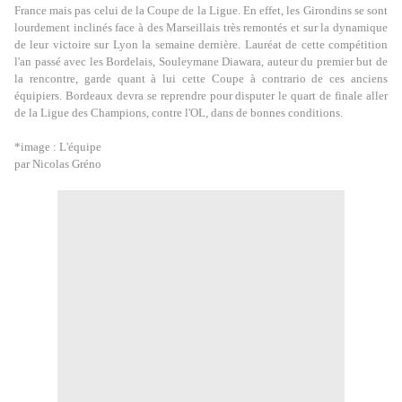
France mais pas celui de la Coupe de la Ligue. En effet, les Girondins se sont
lourdement inclinés face à des Marseillais très remontés et sur la dynamique
de leur victoire sur Lyon la semaine dernière. Lauréat de cette compétition
l'an passé avec les Bordelais, Souleymane Diawara, auteur du premier but de
la rencontre, garde quant à lui cette Coupe à contrario de ces anciens
équipiers. Bordeaux devra se reprendre pour disputer le quart de finale aller
de la Ligue des Champions, contre l'OL, dans de bonnes conditions.
*image : L'équipe
par Nicolas Gréno