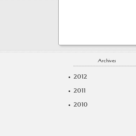
Archives
2012
2011
2010