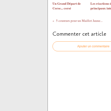
Un Grand Départ de
Les réactions 
Corse... corsé
principaux int
5 coureurs pour un Maillot Jaune...
Commenter cet article
Ajouter un commentaire