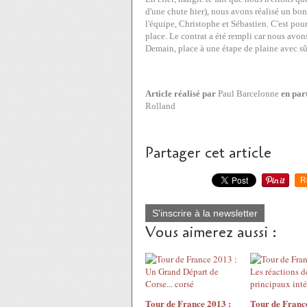
d'une chute hier), nous avons réalisé un bon
l'équipe, Christophe et Sébastien. C'est pour
place. Le contrat a été rempli car nous avon
Demain, place à une étape de plaine avec sû
Article réalisé par
Paul Barcelonne
en par
Rolland
Partager cet article
R
S'inscrire à la newsletter
Vous aimerez aussi :
Tour de France 2013 :
Tour de France