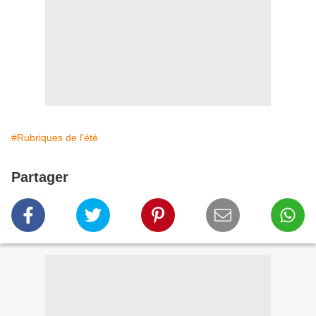
#Rubriques de l'été
Partager