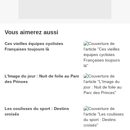
Vous aimerez aussi
Ces vieilles équipes cyclistes
Françaises toujours là
L'Image du jour : Nuit de folie au Parc
des Princes
Les coulisses du sport : Destins
croisés