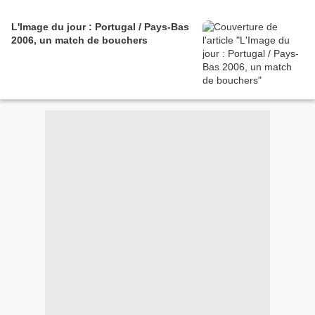
L'Image du jour : Portugal / Pays-Bas
2006, un match de bouchers