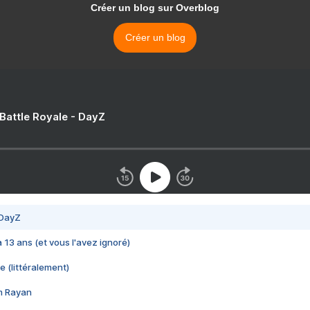
Créer un blog sur Overblog
Créer un blog
 Battle Royale - DayZ
 DayZ
 a 13 ans (et vous l'avez ignoré)
e (littéralement)
im Rayan