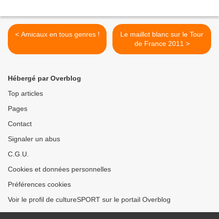
< Amicaux en tous genres !
Le maillot blanc sur le Tour
de France 2011 >
Hébergé par Overblog
Top articles
Pages
Contact
Signaler un abus
C.G.U.
Cookies et données personnelles
Préférences cookies
Voir le profil de cultureSPORT sur le portail Overblog