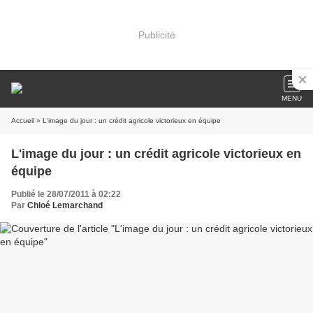
Publicité
MENU
Accueil
» L'image du jour : un crédit agricole victorieux en équipe
L'image du jour : un crédit agricole victorieux en
équipe
Publié le 28/07/2011 à 02:22
Par
Chloé Lemarchand