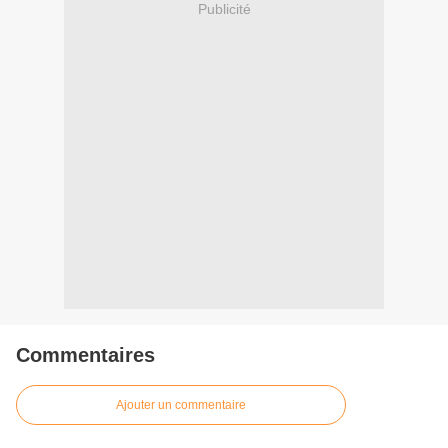
Publicité
Commentaires
Ajouter un commentaire