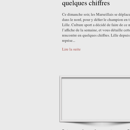
quelques chiffres
Ce dimanche soir, les Marseillais se déplac
dans le nord, pour y défier le champion en ti
Lille. Culture sport a décidé de faire de ce
l’affiche de la semaine, et vous détaille cett
rencontre en quelques chiffres. Lille depuis
reprise...
Lire la suite