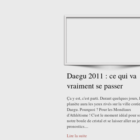
Daegu 2011 : ce qui va
vraiment se passer
Ça y est, c'est parti. Durant quelques jours, 
planète aura les yeux rivés sur la ville cor
Daegu. Pourquoi ? Pour les Mondiaux
d'Athlétisme ! C'est le moment idéal pour so
notre boule de cristal et se laisser aller au j
pronostics....
Lire la suite