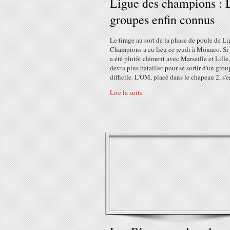
Ligue des champions : 
groupes enfin connus
Le tirage au sort de la phase de poule de L
Champions a eu lieu ce jeudi à Monaco. Si 
a été plutôt clément avec Marseille et Lille
devra plus batailler pour se sortir d'un grou
difficile. L'OM, placé dans le chapeau 2, s'en
Lire la suite