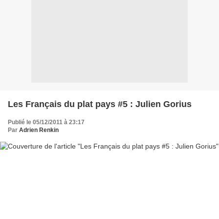
Les Français du plat pays #5 : Julien Gorius
Publié le 05/12/2011 à 23:17
Par
Adrien Renkin