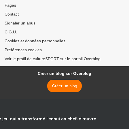
Pages
Contact
Signaler un abus
C.G.U.
Cookies et données personnelles
Préférences cookies
Voir le profil de cultureSPORT sur le portail Overblog
Créer un blog sur Overblog
Créer un blog
e jeu qui a transformé l’ennui en chef-d’œuvre