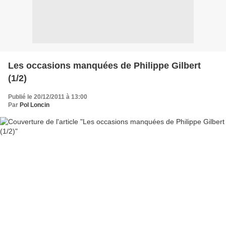
Les occasions manquées de Philippe Gilbert
(1/2)
Publié le 20/12/2011 à 13:00
Par
Pol Loncin