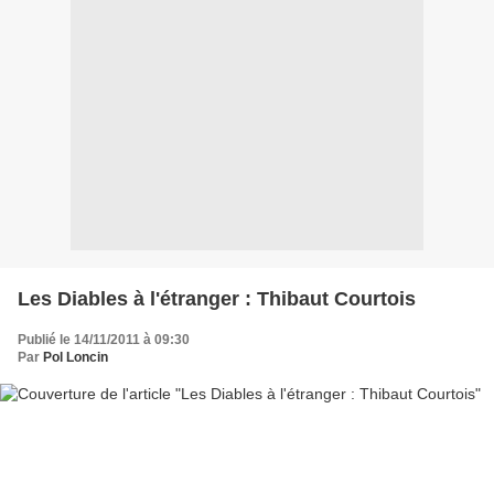
Les Diables à l'étranger : Thibaut Courtois
Publié le 14/11/2011 à 09:30
Par
Pol Loncin