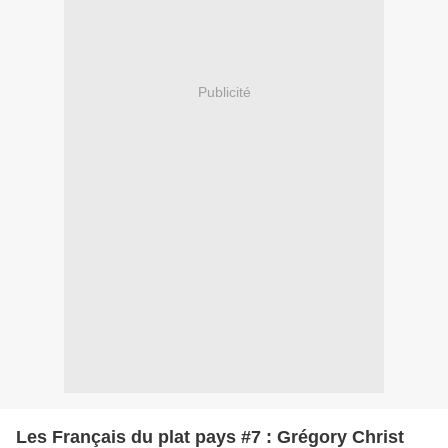
Publicité
Les Français du plat pays #7 : Grégory Christ