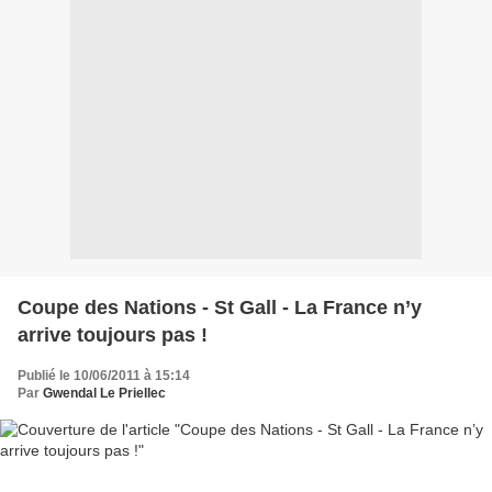
Coupe des Nations - St Gall - La France n’y
arrive toujours pas !
Publié le 10/06/2011 à 15:14
Par
Gwendal Le Priellec