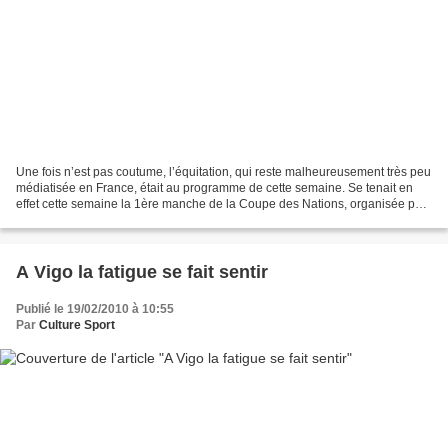
Une fois n’est pas coutume, l’équitation, qui reste malheureusement très peu
médiatisée en France, était au programme de cette semaine. Se tenait en
effet cette semaine la 1ère manche de la Coupe des Nations, organisée par
la Fédération Equestre Internationale....
A Vigo la fatigue se fait sentir
Publié le 19/02/2010 à 10:55
Par
Culture Sport