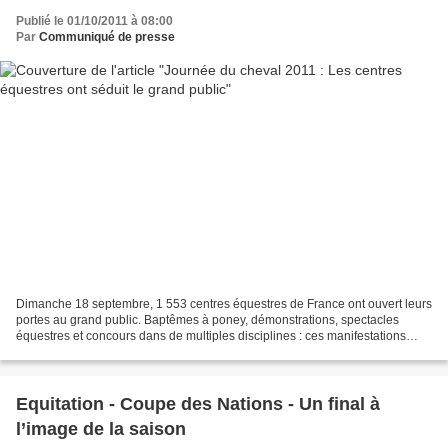
Publié le 01/10/2011 à 08:00
Par
Communiqué de presse
Dimanche 18 septembre, 1 553 centres équestres de France ont ouvert leurs
portes au grand public. Baptêmes à poney, démonstrations, spectacles
équestres et concours dans de multiples disciplines : ces manifestations
organisées sur tout le territoire ont...
Equitation - Coupe des Nations - Un final à
l’image de la saison