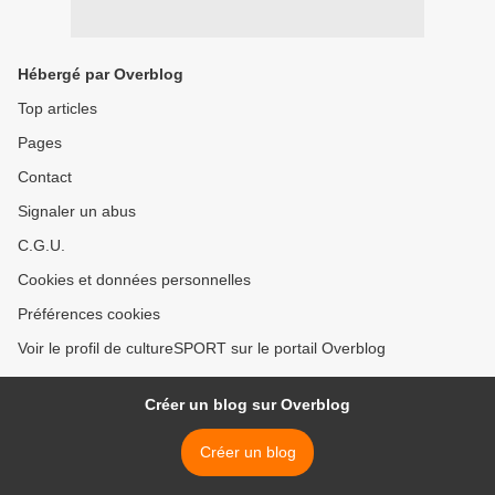
Hébergé par Overblog
Top articles
Pages
Contact
Signaler un abus
C.G.U.
Cookies et données personnelles
Préférences cookies
Voir le profil de cultureSPORT sur le portail Overblog
Créer un blog sur Overblog
Créer un blog