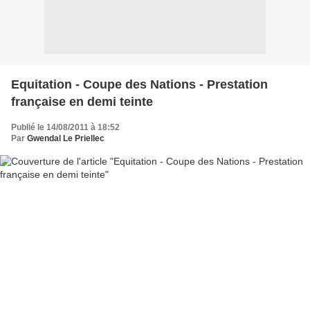
Equitation - Coupe des Nations - Prestation
française en demi teinte
Publié le 14/08/2011 à 18:52
Par
Gwendal Le Priellec