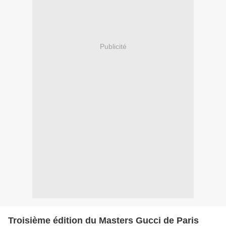
Publicité
Troisième édition du Masters Gucci de Paris