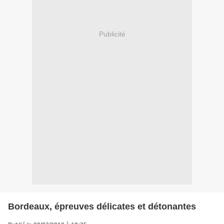
Publicité
Bordeaux, épreuves délicates et détonantes